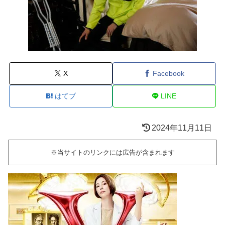
X
Facebook
はてブ
LINE
2024年11月11日
※当サイトのリンクには広告が含まれます