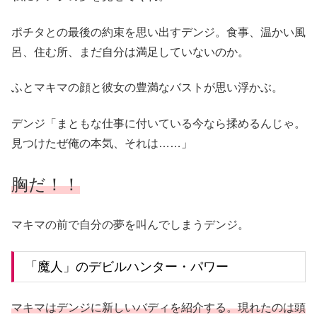
ポチタとの最後の約束を思い出すデンジ。食事、温かい風
呂、住む所、まだ自分は満足していないのか。
ふとマキマの顔と彼女の豊満なバストが思い浮かぶ。
デンジ「まともな仕事に付いている今なら揉めるんじゃ。
見つけたぜ俺の本気、それは……」
胸だ！！
マキマの前で自分の夢を叫んでしまうデンジ。
「魔人」のデビルハンター・パワー
マキマはデンジに新しいバディを紹介する。現れたのは頭