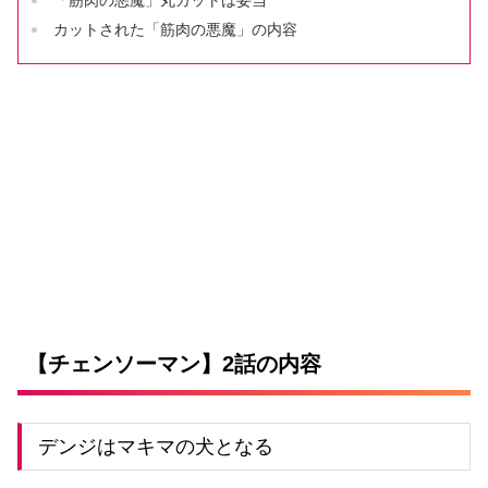
カットされた「筋肉の悪魔」の内容
【チェンソーマン】2話の内容
デンジはマキマの犬となる