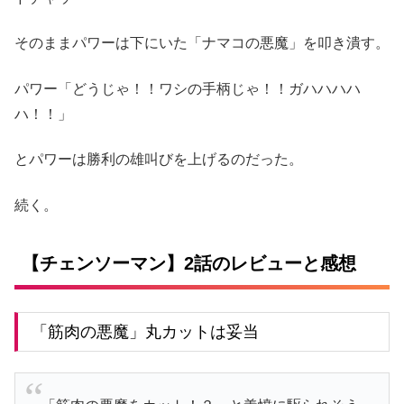
そのままパワーは下にいた「ナマコの悪魔」を叩き潰す。
パワー「どうじゃ！！ワシの手柄じゃ！！ガハハハハ
ハ！！」
とパワーは勝利の雄叫びを上げるのだった。
続く。
【チェンソーマン】2話のレビューと感想
「筋肉の悪魔」丸カットは妥当