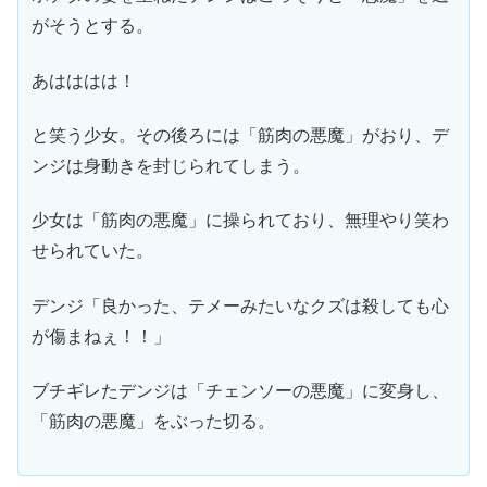
がそうとする。
あはははは！
と笑う少女。その後ろには「筋肉の悪魔」がおり、デ
ンジは身動きを封じられてしまう。
少女は「筋肉の悪魔」に操られており、無理やり笑わ
せられていた。
デンジ「良かった、テメーみたいなクズは殺しても心
が傷まねぇ！！」
ブチギレたデンジは「チェンソーの悪魔」に変身し、
「筋肉の悪魔」をぶった切る。