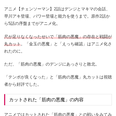
アニメ【チェンソーマン】2話はデンジとマキマの会話、
早川アキ登場、パワー登場と能力を使うまで。原作2話か
ら5話の序盤までがアニメ化。
尺が足りなくなったせいで「筋肉の悪魔」の存在と戦闘が
丸カット
。「金玉の悪魔」と「えっち確認」はアニメ化さ
れたのに。
ただ、「筋肉の悪魔」のデンジにあっさりと敗北。
「テンポが良くなった」と「筋肉の悪魔」丸カットは視聴
者から好評でした。
カットされた「筋肉の悪魔」の内容
アニメではカットされた「筋肉の悪魔」との戦いをみてみ