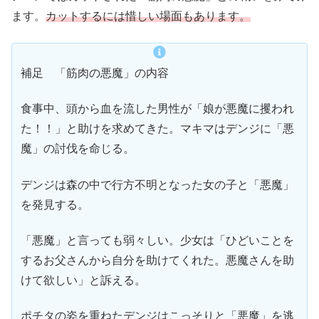
ます。
カットするには惜しい場面もあります。
補足 「筋肉の悪魔」の内容
食事中、頭から血を流した男性が「娘が悪魔に攫われ
た！！」と助けを求めてきた。マキマはデンジに「悪
魔」の討伐を命じる。
デンジは森の中で行方不明となった女の子と「悪魔」
を発見する。
「悪魔」と言っても弱々しい。少女は「ひどいことを
するお父さんから自分を助けてくれた。悪魔さんを助
けて欲しい」と訴える。
ポチタの姿を重ねたデンジはこっそりと「悪魔」を逃