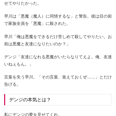
せてやりたかった。
早川は「悪魔（魔人）に同情するな」と警告。彼は目の前
で家族全員を「悪魔」に殺された。
早川「俺は悪魔をできるだけ苦しめて殺してやりたい。お
前は悪魔と友達になりたいのか？」
デンジ「友達になれる悪魔がいたらなりてえよ。俺、友達
いねぇもん。」
言葉を失う早川。「その言葉、覚えておくぜ……」とだけ
告げる。
デンジの本気とは？
私にデンジの夢を見せてくれ。