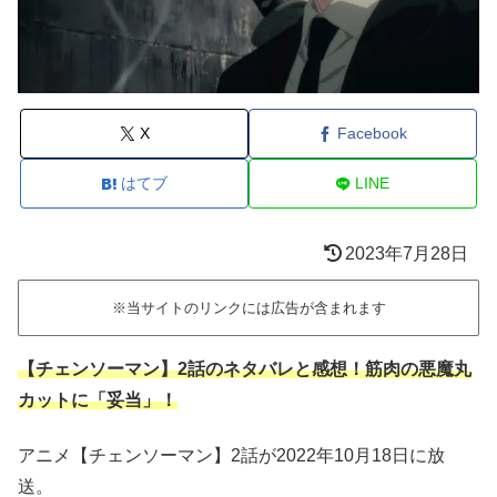
X
Facebook
はてブ
LINE
2023年7月28日
※当サイトのリンクには広告が含まれます
【チェンソーマン】2話のネタバレと感想！筋肉の悪魔丸
カットに「妥当」！
アニメ【チェンソーマン】2話が2022年10月18日に放
送。