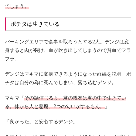
てしまう。
ポチタは生きている
パーキングエリアで食事を取ろうとする2人。デンジは変
身すると肉が裂け、血が吹き出してしまうので貧血でフラ
フラ。
デンジはマキマに変身できるようになった経緯を説明。ポ
チタは自分の為に死んでしまい、落ち込むデンジ。
マキマ「
その話信じるよ。君の親友は君の中で生きてい
る。体から人と悪魔、2つの匂いがするもん。
」
「良かった」と安心するデンジ。