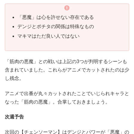
「悪魔」は心を許せない存在である
デンジとポチタの関係は特殊なもの
マキマはただ良い人ではない
「筋肉の悪魔」との戦いは上記の3つが判明するシーンも
含まれていました。これらがアニメでカットされたのは少
し残念。
アニメで出番が丸々カットされたことでいじられキャラと
なった「筋肉の悪魔」。合掌しておきましょう。
次週予告
次回の【チェンソーマン】はデンジとパワーが「悪魔」の