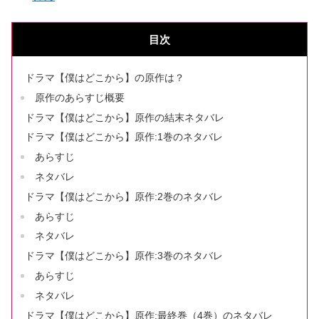
目次
ドラマ【僕はどこから】の原作は？
原作のあらすじ概要
ドラマ【僕はどこから】原作の結末ネタバレ
ドラマ【僕はどこから】原作:1巻のネタバレ
あらすじ
ネタバレ
ドラマ【僕はどこから】原作:2巻のネタバレ
あらすじ
ネタバレ
ドラマ【僕はどこから】原作:3巻のネタバレ
あらすじ
ネタバレ
ドラマ【僕はどこから】原作:最終巻（4巻）のネタバレ