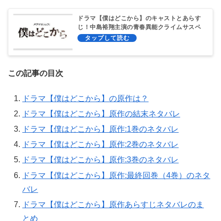
ドラマ【僕はどこから】のキャストとあらす
じ！中島裕翔主演の青春異能クライムサスペ
ンス！
この記事の目次
ドラマ【僕はどこから】の原作は？
ドラマ【僕はどこから】原作の結末ネタバレ
ドラマ【僕はどこから】原作:1巻のネタバレ
ドラマ【僕はどこから】原作:2巻のネタバレ
ドラマ【僕はどこから】原作:3巻のネタバレ
ドラマ【僕はどこから】原作:最終回巻（4巻）のネタ
バレ
ドラマ【僕はどこから】原作あらすじネタバレのま
とめ