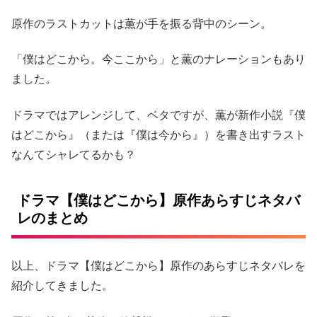
原作のラストカットは薫が手を振る背中のシーン。
「僕はどこから。今ここから」と薫のナレーションもあり
ました。
ドラマではアレンジして、ベタですが、薫が新作小説『僕
はどこから』（または『僕は今から』）を書き出すラスト
なんてシャレてるかも？
ドラマ【僕はどこから】原作あらすじネタバ
レのまとめ
以上、ドラマ【僕はどこから】原作のあらすじネタバレを
紹介してきました。