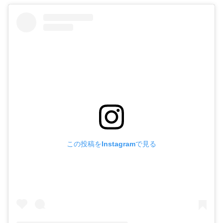
この投稿をInstagramで見る