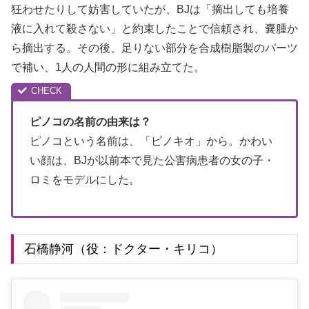
狂わせたりして妨害していたが、BJは「摘出しても培養
液に入れて殺さない」と約束したことで信頼され、嚢腫か
ら摘出する。その後、足りない部分を合成樹脂製のパーツ
で補い、1人の人間の形に組み立てた。
ピノコの名前の由来は？
ピノコという名前は、「ピノキオ」から。かわい
い顔は、BJが以前本で見た公害病患者の女の子・
ロミをモデルにした。
石橋静河（役：ドクター・キリコ）