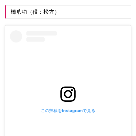
橋爪功（役：松方）
この投稿をInstagramで見る