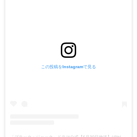
この投稿をInstagramで見る