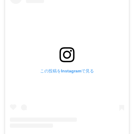
この投稿をInstagramで見る