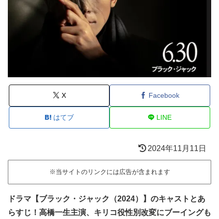
X
Facebook
はてブ
LINE
2024年11月11日
※当サイトのリンクには広告が含まれます
ドラマ【ブラック・ジャック（2024）】のキャストとあ
らすじ！高橋一生主演、キリコ役性別改変にブーイングも