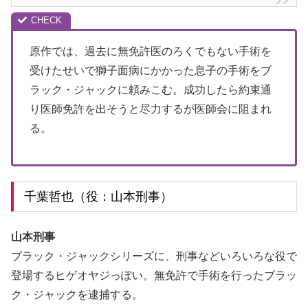
原作では、過去に無免許医のろくでもない手術を
受けたせいで獅子面病にかかった息子の手術をブ
ラック・ジャックに頼みこむ。成功したら約束通
り医師免許を出そうと尽力するが医師会に阻まれ
る。
千葉哲也（役：山本刑事）
山本刑事
ブラック・ジャックシリーズに、刑事などいろいろな役で
登場するヒゲオヤジっぽい。無免許で手術を行ったブラッ
ク・ジャックを逮捕する。