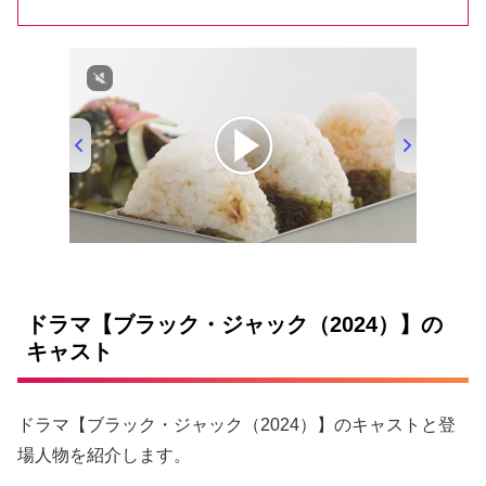
00:00
/
01:33
ドラマ【ブラック・ジャック（2024）】の
キャスト
ドラマ【ブラック・ジャック（2024）】のキャストと登
場人物を紹介します。