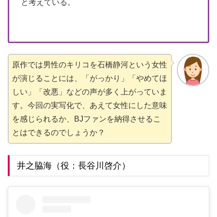
と考えている。
原作では男性のキリコを石橋静河という女性
が演じることには、「がっかり」「やめてほ
しい」「改悪」などの声が多く上がっていま
す。今回の実写化で、あえて女性にした意味
を感じられるか、BJファンを納得させるこ
とはできるのでしょうか？
井之脇海（役：長谷川啓介）