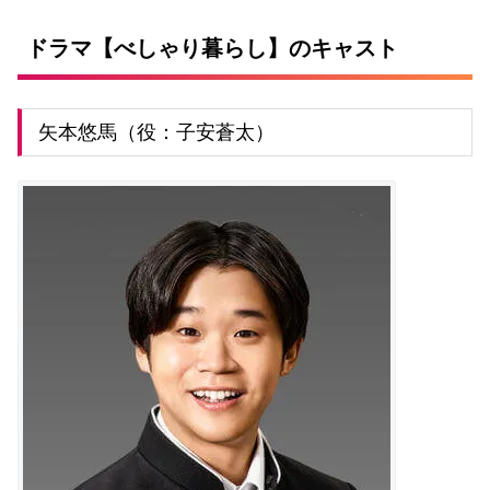
ドラマ【べしゃり暮らし】のキャスト
矢本悠馬（役：子安蒼太）