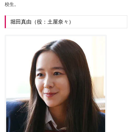
校生。
堀田真由（役：土屋奈々）