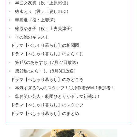
早乙女友貴（役：上原裕也）
徳永えり（役：上妻しのぶ）
寺島進（役：上妻潔）
篠原ゆき子（役：上妻美津子）
その他のキャスト
ドラマ【べしゃり暮らし】の相関図
ドラマ【べしゃり暮らし】のあらすじ
第1話のあらすじ（7月27日放送）
第2話のあらすじ（8月3日放送）
ドラマ【べしゃり暮らし】のみどころ
本気すぎる2人のスタッフ！①原作者がM-1参加者！
②お笑い芸人・劇団ひとりがドラマ初演出！
ドラマ【べしゃり暮らし】のスタッフ
ドラマ【べしゃり暮らし】のまとめ