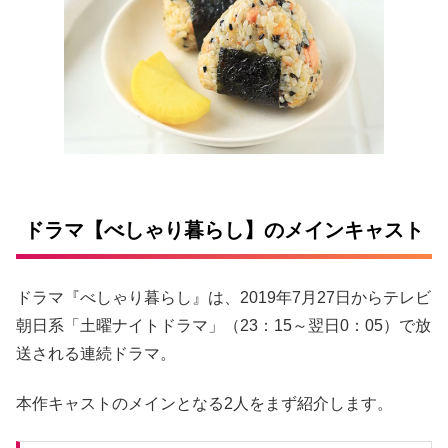
ドラマ【べしゃり暮らし】のメインキャスト
ドラマ『べしゃり暮らし』は、2019年7月27日からテレビ
朝日系「土曜ナイトドラマ」（23：15～翌日0：05）で放
送される連続ドラマ。
本作キャストのメインとなる2人をまず紹介します。