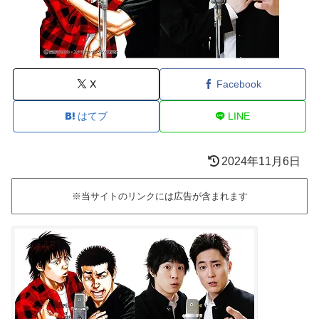
X
Facebook
はてブ
LINE
2024年11月6日
※当サイトのリンクには広告が含まれます