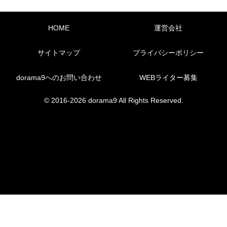
HOME
運営会社
サイトマップ
プライバシーポリシー
dorama9へのお問い合わせ
WEBライター募集
© 2016-2026 dorama9 All Rights Reserved.