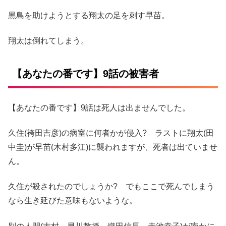
黒島を助けようとする翔太の足を刺す早苗。
翔太は倒れてしまう。
【あなたの番です】9話の被害者
【あなたの番です】9話は死人は出ませんでした。
久住(袴田吉彦)の病室に何者かが侵入? ラストに翔太(田
中圭)が早苗(木村多江)に襲われますが、死者は出ていませ
ん。
久住が殺されたのでしょうか? でもここで死んでしまう
なら生き延びた意味もないような。