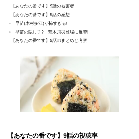
【あなたの番です】9話の被害者
【あなたの番です】9話の感想
早苗(木村多江)が怖すぎる!
早苗の隠し子? 荒木飛羽登場に反響!
【あなたの番です】9話のまとめと考察
【あなたの番です】9話の視聴率