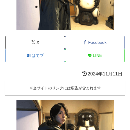
X
Facebook
はてブ
LINE
2024年11月11日
※当サイトのリンクには広告が含まれます