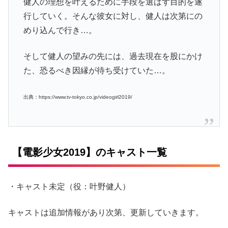
健人の理想を叶えるために手段を選ばず目的を遂
行していく。そんな彼女に対し、健人は次第にの
めり込んで行き…。
そして健人の望みの先には、過去現在を股にかけ
た、恐るべき因縁が待ち受けていた…。
出典：https://www.tv-tokyo.co.jp/videogirl2019/
【電影少女2019】のキャスト一覧
・キャスト未定（役：叶野健人）
キャストは追加情報があり次第、更新していきます。