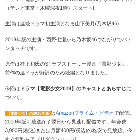
（テレビ東京・木曜深夜1時）スタート!
主演は連続ドラマ初主演となる山下美月(乃木坂46)
2018年版の主演・西野七瀬から乃木坂46つながりでバト
ンタッチです。
原作は桂正和氏のSFラブストーリー漫画『電影少女』。
前作の連ドラが好評のため続編となりました。
今回は
ドラマ【電影少女2019】のキャストとあらすじ
に
ついて。
は
Amazonプライム・ビデオ
で配信。
【電影少女】の2018年版
2019年版も放送終了翌日から見逃し配信です。年会費
3,900円(税込)または月額400円(税込)の格安で見放題。今
すぐ無料をアプリダウンロード!