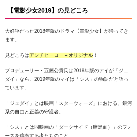
【電影少女2019】の見どころ
大好評だった2018年版のドラマ【電影少女】が帰ってき
ます。
見どころは
アンチヒーロー＋オリジナル
！
プロデューサー・五箇公貴氏は2018年版のアイが「ジェ
ダイ」なら、2019年版のマイは「シス」の物語だと語っ
ています。
「ジェダイ」とは映画「スターウォーズ」における、銀河
系の自由と正義の守護者。
「シス」とは同映画の「ダークサイド（暗黒面）」のフォ
ースを信奉する者たちのこと。