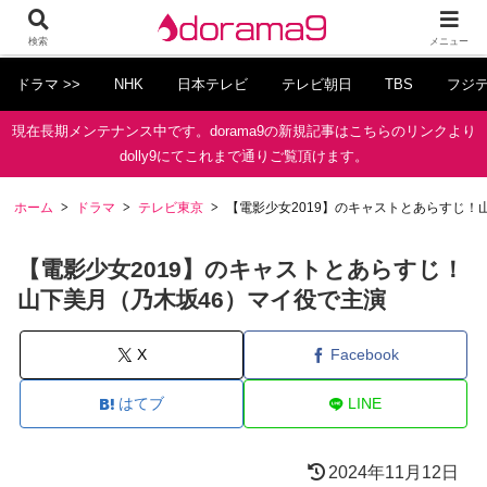
検索
メニュー
ドラマ >>
NHK
日本テレビ
テレビ朝日
TBS
フジ
現在長期メンテナンス中です。dorama9の新規記事はこちらのリンクより
dolly9にてこれまで通りご覧頂けます。
ホーム
ドラマ
テレビ東京
【電影少女2019】のキャストとあらすじ！
【電影少女2019】のキャストとあらすじ！
山下美月（乃木坂46）マイ役で主演
X
Facebook
はてブ
LINE
2024年11月12日