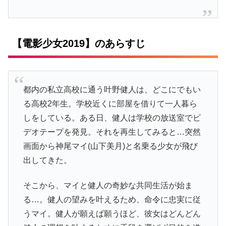
【電影少女2019】のあらすじ
都内の私立高校に通う叶野健人は、どこにでもい
る高校2年生。学校近くに部屋を借りて一人暮ら
しをしている。ある日、健人は学校の放送室でビ
デオテープを発見。それを再生してみると…突然
画面から神尾マイ(山下美月)と名乗る少女が飛び
出してきた。
そこから、マイと健人の奇妙な共同生活が始ま
る…。健人の望みを叶えるため、命令に忠実に従
うマイ。健人が願えば願うほど、彼女はどんどん