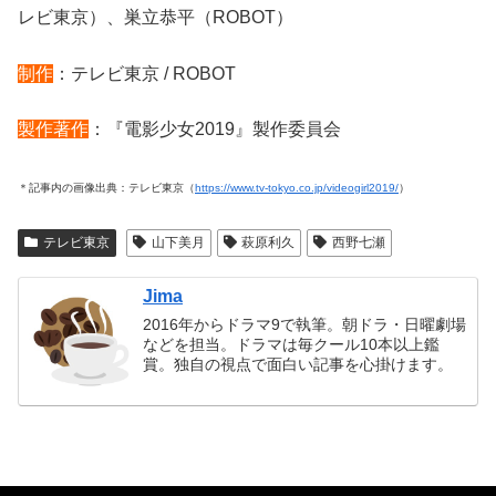
レビ東京）、巣立恭平（ROBOT）
制作
：テレビ東京 / ROBOT
製作著作
：『電影少女2019』製作委員会
＊記事内の画像出典：テレビ東京（
https://www.tv-tokyo.co.jp/videogirl2019/
）
テレビ東京
山下美月
萩原利久
西野七瀬
Jima
2016年からドラマ9で執筆。朝ドラ・日曜劇場
などを担当。ドラマは毎クール10本以上鑑
賞。独自の視点で面白い記事を心掛けます。