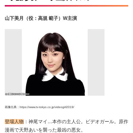
山下美月（役：高規 範子）W主演
画像出典：https://www.tv-tokyo.co.jp/videogirl2019/
登場人物
：神尾マイ…本作の主人公。ビデオガール。原作
漫画で天野あいを襲った最凶の悪女。