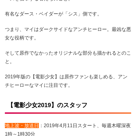
有名なダース・ベイダーが「シス」側です。
つまり、マイはダークサイドなアンチヒーロー。最凶な悪
女な役柄です。
そして原作でなかったオリジナルな部分も描かれるとのこ
と。
2019年版の【電影少女】は原作ファンも楽しめる、アン
チヒーローなマイに注目です。
【電影少女2019】のスタッフ
地上波・放送日
：2019年4月11日スタート、毎週木曜深夜
1時～1時30分