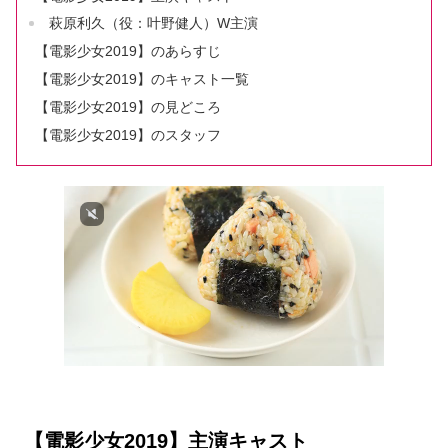
萩原利久（役：叶野健人）W主演
【電影少女2019】のあらすじ
【電影少女2019】のキャスト一覧
【電影少女2019】の見どころ
【電影少女2019】のスタッフ
【電影少女2019】主演キャスト