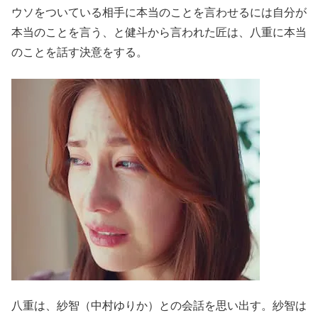
ウソをついている相手に本当のことを言わせるには自分が
本当のことを言う、と健斗から言われた匠は、八重に本当
のことを話す決意をする。
八重は、紗智（中村ゆりか）との会話を思い出す。紗智は