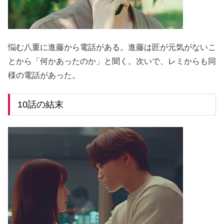
悩む八重に進藤から電話がある。進藤は匠が元気がないこ
とから「何かあったのか」と聞く。次いで、レミからも同
様の電話があった。
10話の結末