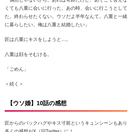
くても八重に会いに行った。あの時、会いに行こうとして
た。終わらせたくない。ウソだよ半年なんて。八重と一緒
に暮らしたい。俺は八重と結婚したい」
匠は八重にキスをしようと…。
八重は顔をそむける。
「ごめん」
＜続く＞
【ウソ婚】10話の感想
匠からのバックハグやキス寸前というキュンシーンもあり
多くの感想がX（旧Twitter）に！