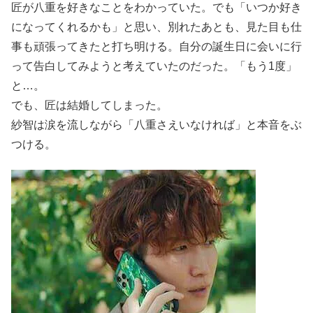
匠が八重を好きなことをわかっていた。でも「いつか好き
になってくれるかも」と思い、別れたあとも、見た目も仕
事も頑張ってきたと打ち明ける。自分の誕生日に会いに行
って告白してみようと考えていたのだった。「もう1度」
と…。
でも、匠は結婚してしまった。
紗智は涙を流しながら「八重さえいなければ」と本音をぶ
つける。