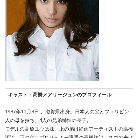
キャスト：高橋メアリージュンのプロフィール
1987年11月8日 、滋賀県出身。日本人の父とフィリピン
人の母を持ち、4人の兄弟姉妹の長子。
モデルの高橋ユウは妹、上の弟は絵画アーティストの高橋
源治、下の弟はプロサッカー選手の高橋祐治。ユウの夫は