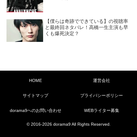
【僕らは奇跡でできている】の視聴率
と最終回ネタバレ！高橋一生主演も早
くも爆死決定？
HOME
運営会社
サイトマップ
プライバシーポリシー
dorama9へのお問い合わせ
WEBライター募集
© 2016-2026 dorama9 All Rights Reserved.