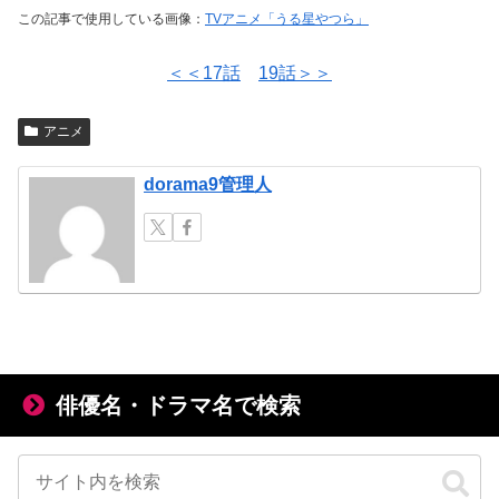
この記事で使用している画像：
TVアニメ「うる星やつら」
＜＜17話
19話＞＞
アニメ
dorama9管理人
俳優名・ドラマ名で検索