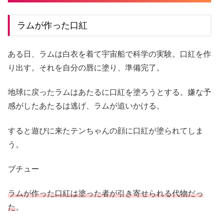
ラムが作った口紅
ある日、ラムは白衣を着て宇宙船で科学の実験。口紅を作
り出す。それを自分の唇に塗り、準備完了。
地球に戻ったラムはあたるに口紅を塗ろうとする。嫌な予
感がしたあたるは逃げ、ラムが追いかける。
すると遊びに来たテンちゃんの顔に口紅が塗られてしま
う。
ブチュー
ラムが作った口紅は塗った者が引き寄せられる代物だっ
た
。