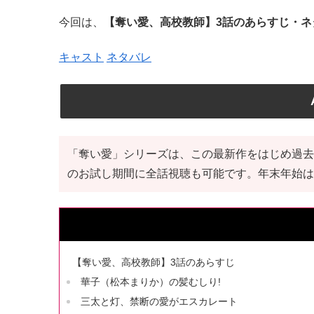
今回は、
【奪い愛、高校教師】3話のあらすじ・ネ
キャスト
ネタバレ
「奪い愛」シリーズは、この最新作をはじめ過去
のお試し期間に全話視聴も可能です。年末年始は
【奪い愛、高校教師】3話のあらすじ
華子（松本まりか）の髪むしり!
三太と灯、禁断の愛がエスカレート