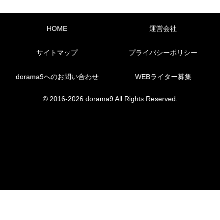
HOME
運営会社
サイトマップ
プライバシーポリシー
dorama9へのお問い合わせ
WEBライター募集
© 2016-2026 dorama9 All Rights Reserved.