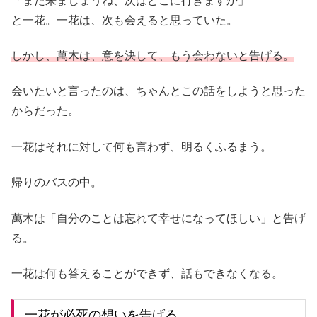
「また来ましょうね、次はどこに行きますか」
と一花。一花は、次も会えると思っていた。
しかし、
萬木は、意を決して、もう会わないと告げる。
会いたいと言ったのは、ちゃんとこの話をしようと思った
からだった。
一花はそれに対して何も言わず、明るくふるまう。
帰りのバスの中。
萬木は「自分のことは忘れて幸せになってほしい」と告げ
る。
一花は何も答えることができず、話もできなくなる。
一花が必死の想いを告げる