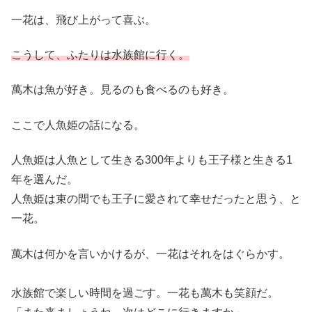
一花は、飛び上がって喜ぶ。
こうして、ふたりは水族館に行く。
萬木は魚が好き。見るのも食べるのも好き。
ここで人魚姫の話になる。
人魚姫は人魚として生きる300年よりも王子様と生きる1
年を選んだ。
人魚姫は束の間でも王子に愛されて幸せだったと思う、と
一花。
萬木は何かを言いかけるが、一花はそれをはぐらかす。
水族館で楽しい時間を過ごす。一花も萬木も笑顔だ。