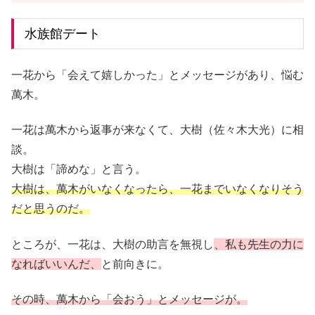
水族館デート
一花から「会えて嬉しかった」とメッセージがあり、悩む
萬木。
一花は萬木から返事が来なくて、大樹（佐々木大光）に相
談。
大樹は「諦めな」と言う。
大樹は、萬木がいなくなったら、一花までいなくなりそう
だと思うのだ。
ところが、一花は、大樹の助言を無視し
、私も先生の力に
なればいいんだ、
と前向きに。
その時、萬木から「会おう」とメッセージが。