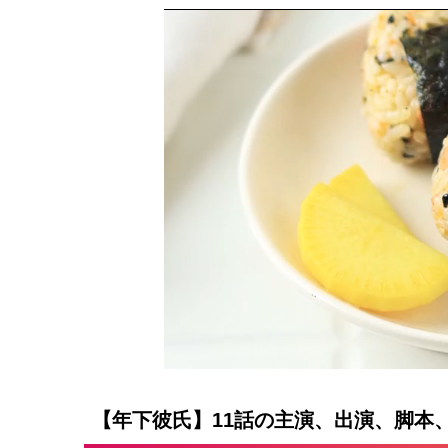
【年下彼氏】11話の主演、出演、脚本