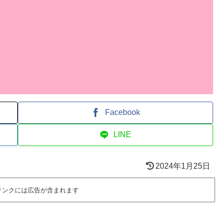
Facebook
LINE
2024年1月25日
リンクには広告が含まれます