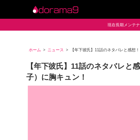
現在長期メンテナン
ホーム
ニュース
【年下彼氏】11話のネタバレと感想
【年下彼氏】11話のネタバレと
子）に胸キュン！