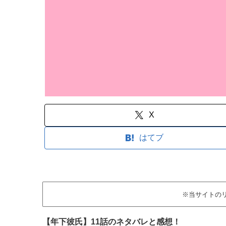
X
はてブ
※当サイトの
【年下彼氏】11話のネタバレと感想！