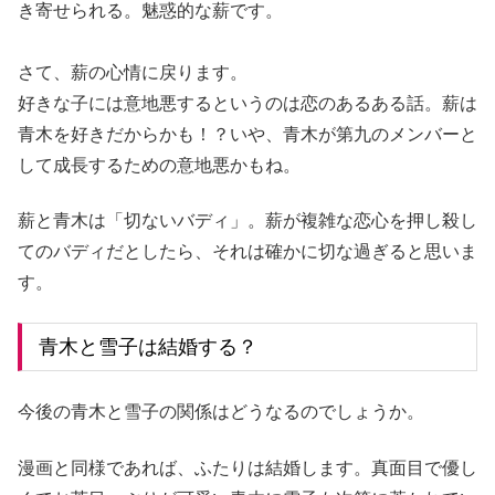
き寄せられる。魅惑的な薪です。
さて、薪の心情に戻ります。
好きな子には意地悪するというのは恋のあるある話。薪は
青木を好きだからかも！？いや、青木が第九のメンバーと
して成長するための意地悪かもね。
薪と青木は「切ないバディ」。薪が複雑な恋心を押し殺し
てのバディだとしたら、それは確かに切な過ぎると思いま
す。
青木と雪子は結婚する？
今後の青木と雪子の関係はどうなるのでしょうか。
漫画と同様であれば、ふたりは結婚します。真面目で優し