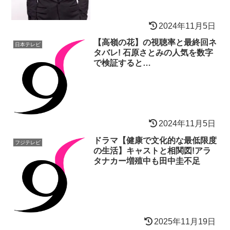
2024年11月5日
【高嶺の花】の視聴率と最終回ネ
日本テレビ
タバレ! 石原さとみの人気を数字
で検証すると…
2024年11月5日
ドラマ【健康で文化的な最低限度
フジテレビ
の生活】キャストと相関図!アラ
タナカー増殖中も田中圭不足
2025年11月19日