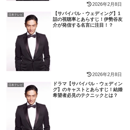
2026年2月8日
【サバイバル・ウェディング】1
日本テレビ
話の視聴率とあらすじ！伊勢谷友
介が発信する名言に注目！？
2026年2月8日
ドラマ【サバイバル・ウェディン
日本テレビ
グ】のキャストとあらすじ！結婚
希望者必見のテクニックとは？