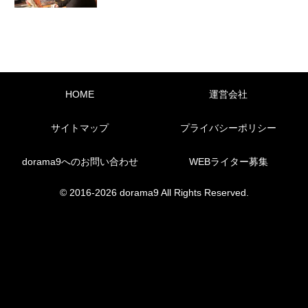
HOME
運営会社
サイトマップ
プライバシーポリシー
dorama9へのお問い合わせ
WEBライター募集
© 2016-2026 dorama9 All Rights Reserved.