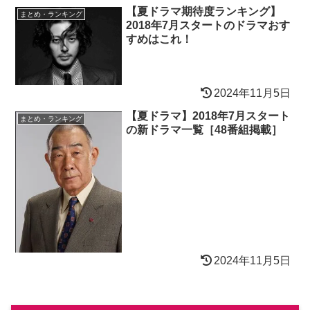
【夏ドラマ期待度ランキング】
まとめ・ランキング
2018年7月スタートのドラマおす
すめはこれ！
2024年11月5日
【夏ドラマ】2018年7月スタート
まとめ・ランキング
の新ドラマ一覧［48番組掲載］
2024年11月5日