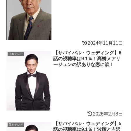
2024年11月11日
【サバイバル・ウェディング】6
日本テレビ
話の視聴率は9.1％！高橋メアリ
ージュンの訳ありな恋に涙！
2026年2月8日
【サバイバル・ウェディング】5
日本テレビ
話の視聴率は9.1％！波瑠と吉沢