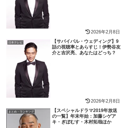
2026年2月8日
【サバイバル・ウェディング】9
日本テレビ
話の視聴率とあらすじ！伊勢谷友
介と吉沢亮、あなたはどっち？
2026年2月8日
【スペシャルドラマ2019年放送
まとめ・ランキング
の一覧】年末年始：加藤シゲア
キ・ぎぼむす・木村拓哉ほか