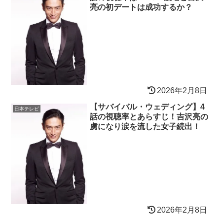
亮の初デートは成功するか？
2026年2月8日
【サバイバル・ウェディング】4
日本テレビ
話の視聴率とあらすじ！吉沢亮の
虜になり涙を流した女子続出！
2026年2月8日