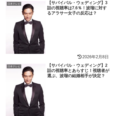
【サバイバル・ウェディング】3
日本テレビ
話の視聴率は7.6％！波瑠に対す
るアラサー女子の反応は？
2026年2月8日
【サバイバル・ウェディング】2
日本テレビ
話の視聴率とあらすじ！視聴者が
選ぶ、波瑠の結婚相手が決定？