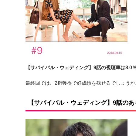
【サバイバル・ウェディング】9話の視聴率は8.0
最終回では、2桁獲得で好成績を残せるでしょうか
【サバイバル・ウェディング】9話のあ