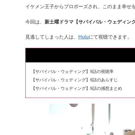
イケメン王子からプロポーズされ、このまま幸せ
今回は、
新土曜ドラマ【サバイバル・ウェディン
見逃してしまった人は、
Hulu
にて視聴できます。
【サバイバル・ウェディング】9話の視聴率
【サバイバル・ウェディング】9話のあらすじ
【サバイバル・ウェディング】9話の感想まとめ