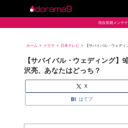
現在長期メンテナン
ホーム
ドラマ
日本テレビ
【サバイバル・ウェディ
【サバイバル・ウェディング】9
沢亮、あなたはどっち？
X
はてブ