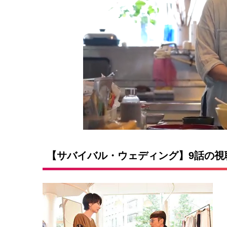
【サバイバル・ウェディング】9話の視