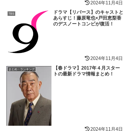
2024年11月4日
ドラマ【リバース】のキャストと
TBS
あらすじ！藤原竜也×戸田恵梨香
のデスノートコンビが復活！
2024年11月4日
【春ドラマ】2017年４月スター
まとめ・ランキング
トの最新ドラマ情報まとめ！
2024年11月4日