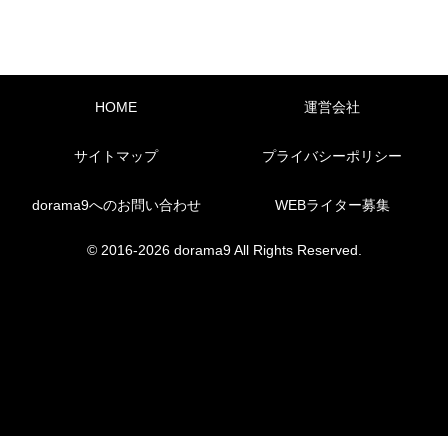
HOME
運営会社
サイトマップ
プライバシーポリシー
dorama9へのお問い合わせ
WEBライター募集
© 2016-2026 dorama9 All Rights Reserved.