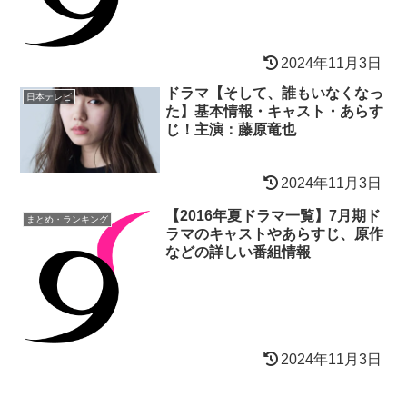
2024年11月3日
ドラマ【そして、誰もいなくなっ
日本テレビ
た】基本情報・キャスト・あらす
じ！主演：藤原竜也
2024年11月3日
【2016年夏ドラマ一覧】7月期ド
まとめ・ランキング
ラマのキャストやあらすじ、原作
などの詳しい番組情報
2024年11月3日