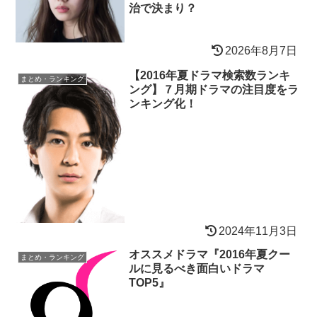
治で決まり？
2026年8月7日
【2016年夏ドラマ検索数ランキ
まとめ・ランキング
ング】７月期ドラマの注目度をラ
ンキング化！
2024年11月3日
オススメドラマ『2016年夏クー
まとめ・ランキング
ルに見るべき面白いドラマ
TOP5』