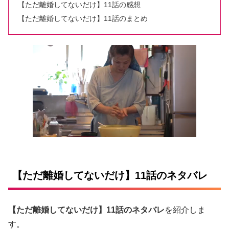
【ただ離婚してないだけ】11話の感想
【ただ離婚してないだけ】11話のまとめ
【ただ離婚してないだけ】11話のネタバレ
【ただ離婚してないだけ】11話のネタバレ
を紹介しま
す。