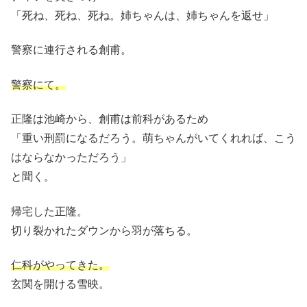
「死ね、死ね、死ね。姉ちゃんは、姉ちゃんを返せ」
警察に連行される創甫。
警察にて。
正隆は池崎から、創甫は前科があるため
「重い刑罰になるだろう。萌ちゃんがいてくれれば、こう
はならなかっただろう」
と聞く。
帰宅した正隆。
切り裂かれたダウンから羽が落ちる。
仁科がやってきた。
玄関を開ける雪映。