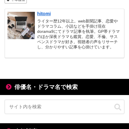
hitomi
ライター歴12年以上。web新聞記事、恋愛や
ドラマコラム、小説などを手掛け現在
dorama9にてドラマ記事を執筆。GP帯ドラマ
のほか深夜ドラマも鑑賞。恋愛、不倫、サス
ペンスドラマが好き。視聴者の声をリサーチ
し、分かりやすい記事を心掛けています。
俳優名・ドラマ名で検索