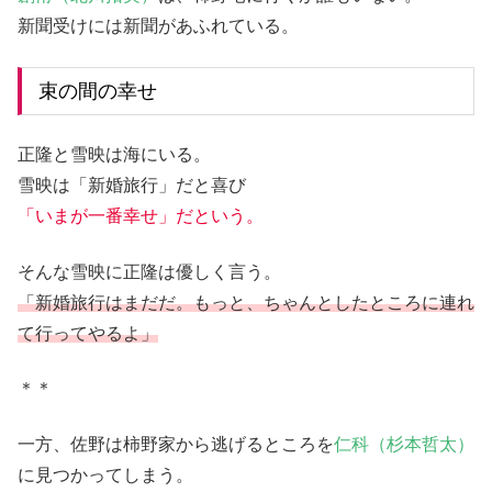
新聞受けには新聞があふれている。
束の間の幸せ
正隆と雪映は海にいる。
雪映は「新婚旅行」だと喜び
「いまが一番幸せ」だという。
そんな雪映に正隆は優しく言う。
「新婚旅行はまだだ。もっと、ちゃんとしたところに連れ
て行ってやるよ」
＊＊
一方、佐野は柿野家から逃げるところを
仁科（杉本哲太）
に見つかってしまう。