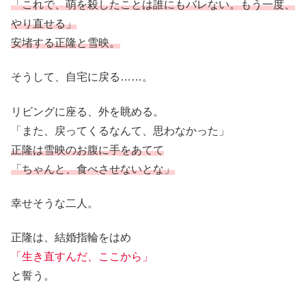
「これで、萌を殺したことは誰にもバレない。もう一度、
やり直せる」
安堵する正隆と雪映。
そうして、自宅に戻る……。
リビングに座る、外を眺める。
「また、戻ってくるなんて、思わなかった」
正隆は雪映のお腹に手をあてて
「ちゃんと、食べさせないとな」
幸せそうな二人。
正隆は、結婚指輪をはめ
「生き直すんだ、ここから」
と誓う。