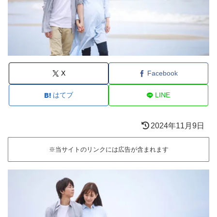
X
Facebook
はてブ
LINE
2024年11月9日
※当サイトのリンクには広告が含まれます