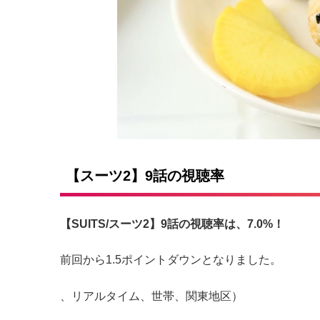
【スーツ2】9話の視聴率
【SUITS/スーツ2】9話の視聴率は、7.0%！
前回から1.5ポイントダウンとなりました。
、リアルタイム、世帯、関東地区）