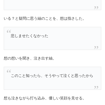
いる？と疑問に思う紬のことを、想は指さした。
悲しませたくなかった
想の想いを聞き、泣き出す紬。
このこと知ったら、そうやって泣くと思ったから
想も泣きながら打ち込み、優しい笑顔を見せる。