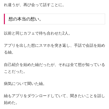
れ違うが、再び会って話すことに。
想の本当の想い。
以前と同じカフェで待ち合わせた2人。
アプリを出した想にスマホを突き返し、手話で会話を始め
る紬。
自己紹介を始めた紬だったが、それは全て想が知っている
ことだった。
病気について聞いた紬。
紬もアプリをダウンロードしていて、聞きたいことを話し
始めた。