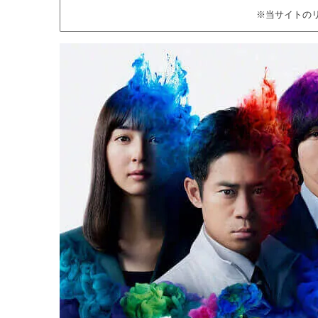
※当サイトの