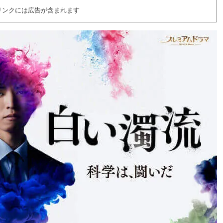
リンクには広告が含まれます