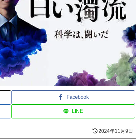
Facebook
LINE
2024年11月9日