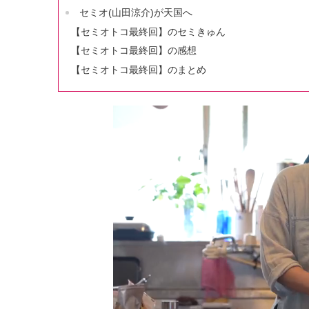
セミオ(山田涼介)が天国へ
【セミオトコ最終回】のセミきゅん
【セミオトコ最終回】の感想
【セミオトコ最終回】のまとめ