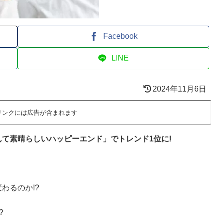
Facebook
LINE
2024年11月6日
リンクには広告が含まれます
て素晴らしいハッピーエンド」でトレンド1位に!
わるのか!?
?