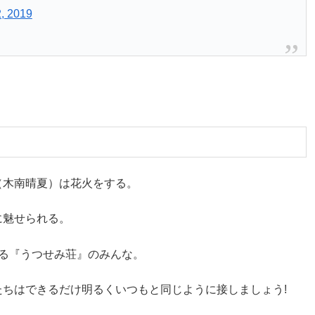
, 2019
（木南晴夏）は花火をする。
に魅せられる。
る『うつせみ荘』のみんな。
ちはできるだけ明るくいつもと同じように接しましょう!