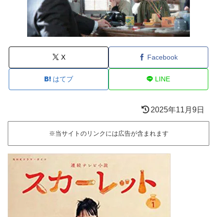
X
Facebook
はてブ
LINE
2025年11月9日
※当サイトのリンクには広告が含まれます