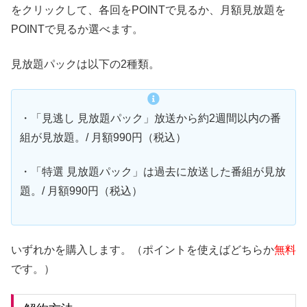
をクリックして、各回をPOINTで見るか、月額見放題を
POINTで見るか選べます。
見放題パックは以下の2種類。
・「見逃し 見放題パック」放送から約2週間以内の番
組が見放題。/ 月額990円（税込）
・「特選 見放題パック」は過去に放送した番組が見放
題。/ 月額990円（税込）
いずれかを購入します。（ポイントを使えばどちらか
無料
です。）