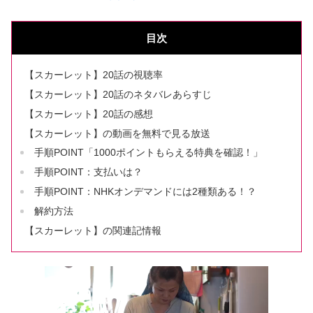
目次
【スカーレット】20話の視聴率
【スカーレット】20話のネタバレあらすじ
【スカーレット】20話の感想
【スカーレット】の動画を無料で見る放送
手順POINT「1000ポイントもらえる特典を確認！」
手順POINT：支払いは？
手順POINT：NHKオンデマンドには2種類ある！？
解約方法
【スカーレット】の関連記情報