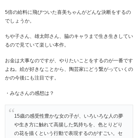
5倍の給料に飛びついた喜美ちゃんがどんな決断をするの
でしょうか。
ちや子さん、雄太郎さん、脇のキャラまで生き生きしてい
るので見ていて楽しい本作。
お金は大事なのですが、やりたいことをするのが一番です
よね。絵が好きなことから、陶芸家にどう繋がっていくの
かの今後にも注目です。
・みなさんの感想は？
15歳の感受性豊かな女の子が、いろいろな人の夢
や生き方に触れて高揚した気持ちを、色とりどり
の花を描くという行動で表現するのがすごい。セ