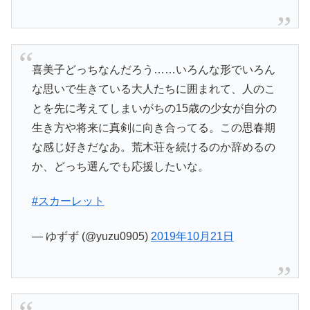
喜美子どっちなんだろう……いろんな形でいろん
な思いで生きている大人たちに囲まれて、人のこ
とを先に考えてしまいがちの15歳の少女が自分の
生き方や将来に真剣に向き合ってる。この思春期
な感じ好きだなあ。荒木荘を続けるのか辞めるの
か、どっち選んでも応援したいな。
#スカーレット
— ゆずず (@yuzu0905)
2019年10月21日