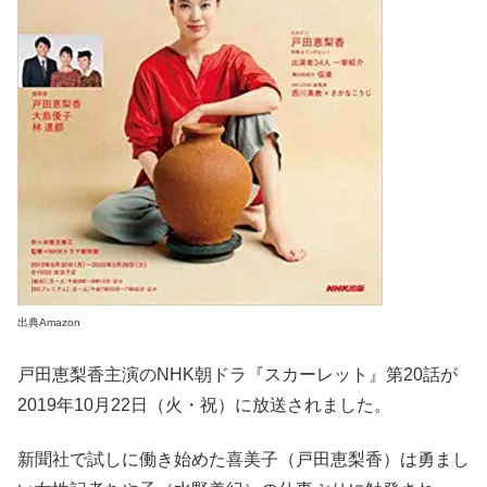
出典Amazon
戸田恵梨香主演のNHK朝ドラ『スカーレット』第20話が
2019年10月22日（火・祝）に放送されました。
新聞社で試しに働き始めた喜美子（戸田恵梨香）は勇まし