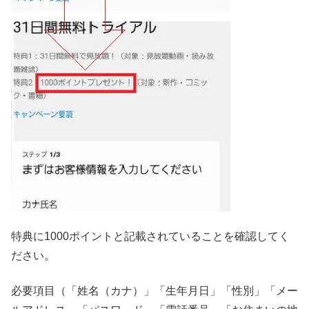
特典に1000ポイントと記載されていることを確認してく
ださい。
必要項目（「姓名（カナ）」「生年月日」「性別」「メー