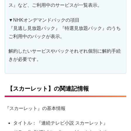
ス』など、ご利用中のサービスが一覧表示。
▼NHKオンデマンドパックの項目
『見逃し見放題パック』『特選見放題パック』のうち
ご利用中のパックが表示。
解約したいサービスやパックそれぞれ個別に解約手続
きが必要です。
【スカーレット】の関連記情報
『スカーレット』の基本情報
タイトル：『連続テレビ小説 スカーレット』