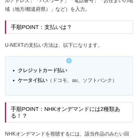
ルアドレス」「パスワード」「電話番号」「お住まいの地
域（地方/都道府県）」など）を入力。
手順POINT：支払いは？
U-NEXTの支払い方法は、以下になります。
クレジットカード払い
ケータイ払い
（ドコモ、au、ソフトバンク）
手順POINT：NHKオンデマンドには2種類あ
る！？
NHKオンデマンドを視聴するには、該当作品のみたい回