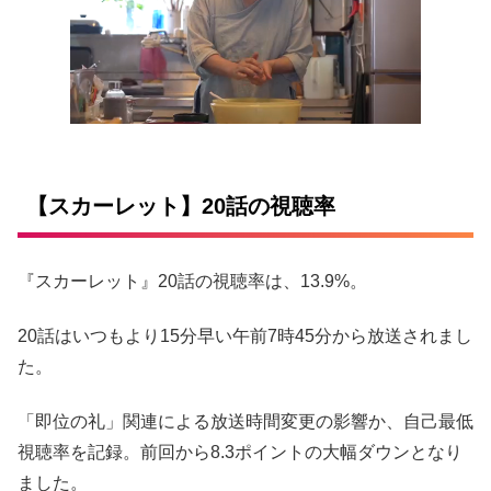
【スカーレット】20話の視聴率
『スカーレット』20話の視聴率は、13.9%。
20話はいつもより15分早い午前7時45分から放送されまし
た。
「即位の礼」関連による放送時間変更の影響か、自己最低
視聴率を記録。前回から8.3ポイントの大幅ダウンとなり
ました。