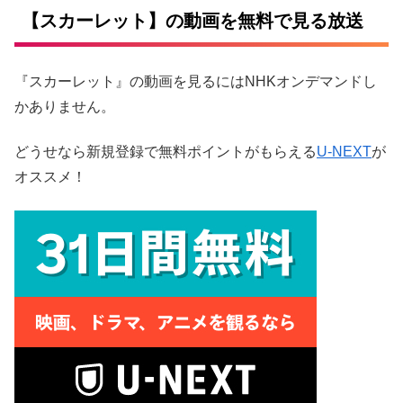
【スカーレット】の動画を無料で見る放送
『スカーレット』の動画を見るにはNHKオンデマンドし
かありません。
どうせなら新規登録で無料ポイントがもらえる
U-NEXT
が
オススメ！