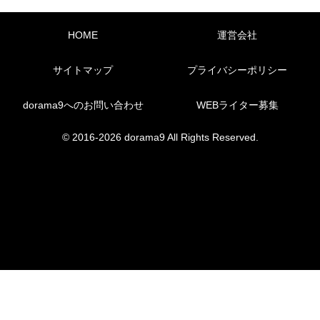
HOME
運営会社
サイトマップ
プライバシーポリシー
dorama9へのお問い合わせ
WEBライター募集
© 2016-2026 dorama9 All Rights Reserved.