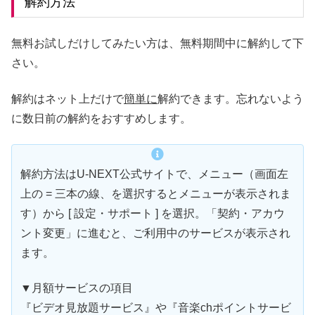
解約方法
無料お試しだけしてみたい方は、無料期間中に解約して下
さい。
解約はネット上だけで
簡単に
解約できます。忘れないよう
に数日前の解約をおすすめします。
解約方法はU-NEXT公式サイトで、メニュー（画面左
上の = 三本の線、を選択するとメニューが表示されま
す）から [ 設定・サポート ] を選択。「契約・アカウ
ント変更」に進むと、ご利用中のサービスが表示され
ます。
▼月額サービスの項目
『ビデオ見放題サービス』や『音楽chポイントサービ