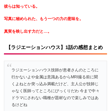
彼らは知っている。
写真に秘められた、もう一つの力の意味を。
真実を映し出す力だと…。
【ラジエーションハウス】1話の感想まとめ
ラジエーションハウス技師が患者さんのところに
行かないよや金属は意識あるからMRI撮る前に聞
くよねとか突っ込み満載だけど、主人公が技師じ
ゃなく医師ってところにびっくりだわ 今まで中々
ドラマにされない職種が題材なので楽しみではあ
るけどね