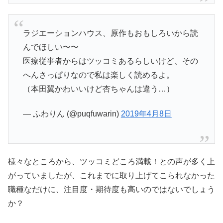
ラジエーションハウス、原作もおもしろいから読
んでほしい〜〜
医療従事者からはツッコミあるらしいけど、その
へんさっぱりなので私は楽しく読めるよ。
（本田翼かわいいけど杏ちゃんは違う…）
— ふわりん (@puqfuwarin)
2019年4月8日
様々なところから、ツッコミどころ満載！との声が多く上
がっていましたが、これまでに取り上げてこられなかった
職種なだけに、注目度・期待度も高いのではないでしょう
か？