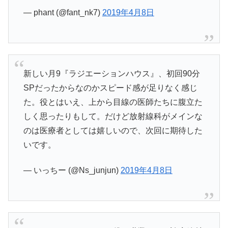
— phant (@fant_nk7)
2019年4月8日
新しい月9『ラジエーションハウス』、初回90分
SPだったからなのかスピード感が足りなく感じ
た。役とはいえ、上から目線の医師たちに腹立た
しく思ったりもして。だけど放射線科がメインな
のは医療者としては嬉しいので、次回に期待した
いです。
— いっちー (@Ns_junjun)
2019年4月8日