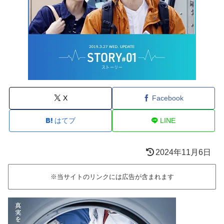
X
Facebook
はてブ
LINE
2024年11月6日
※当サイトのリンクには広告が含まれます