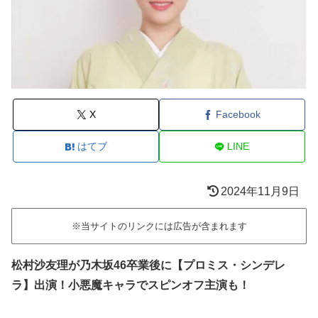
X
Facebook
はてブ
LINE
2024年11月9日
※当サイトのリンクには広告が含まれます
松村沙友理が乃木坂46卒業後に【プロミス・シンデレ
ラ】出演！小悪魔キャラでスピンオフ主演も！