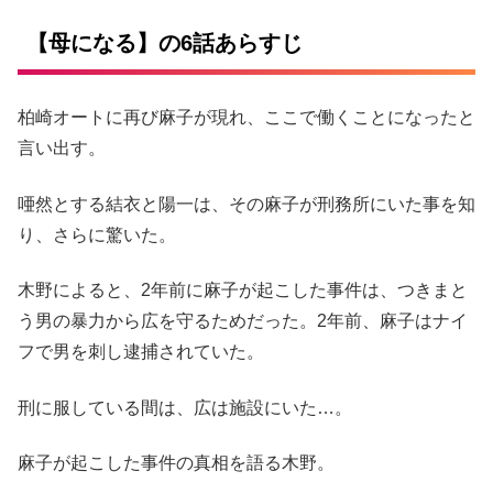
【母になる】の6話あらすじ
柏崎オートに再び麻子が現れ、ここで働くことになったと
言い出す。
唖然とする結衣と陽一は、その麻子が刑務所にいた事を知
り、さらに驚いた。
木野によると、2年前に麻子が起こした事件は、つきまと
う男の暴力から広を守るためだった。2年前、麻子はナイ
フで男を刺し逮捕されていた。
刑に服している間は、広は施設にいた…。
麻子が起こした事件の真相を語る木野。