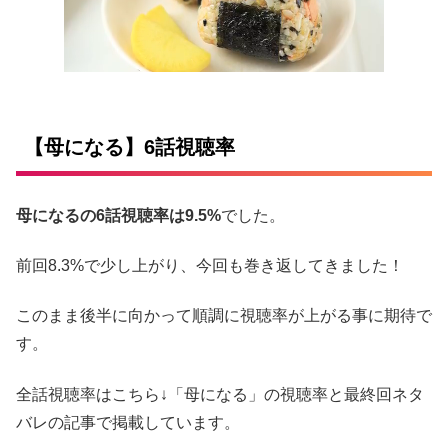
【母になる】6話視聴率
母になるの6話視聴率は9.5%
でした。
前回8.3%で少し上がり、今回も巻き返してきました！
このまま後半に向かって順調に視聴率が上がる事に期待で
す。
全話視聴率はこちら↓「母になる」の視聴率と最終回ネタ
バレの記事で掲載しています。