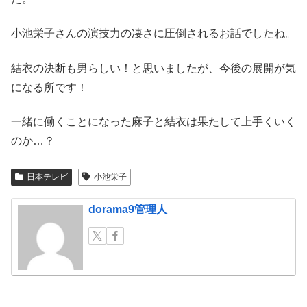
小池栄子さんの演技力の凄さに圧倒されるお話でしたね。
結衣の決断も男らしい！と思いましたが、今後の展開が気
になる所です！
一緒に働くことになった麻子と結衣は果たして上手くいく
のか…？
日本テレビ
小池栄子
dorama9管理人