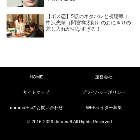
【ボス恋】5話のネタバレと視聴率！
中沢先輩（間宮祥太朗）のおにぎりの
差し入れが切なすぎる！
HOME
運営会社
サイトマップ
プライバシーポリシー
dorama9へのお問い合わせ
WEBライター募集
© 2016-2026 dorama9 All Rights Reserved.