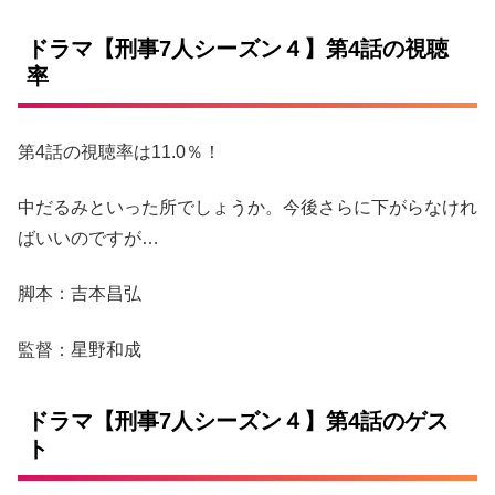
ドラマ【刑事7人シーズン４】第4話の視聴
率
第4話の視聴率は11.0％！
中だるみといった所でしょうか。今後さらに下がらなけれ
ばいいのですが…
脚本：吉本昌弘
監督：星野和成
ドラマ【刑事7人シーズン４】第4話のゲス
ト