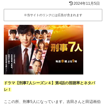
2024年11月5日
※当サイトのリンクには広告が含まれます
ドラマ【刑事7人シーズン４】第4話の視聴率とネタバ
レ！
ここの所、刑事5人になっています。吉田さんと田辺画伯