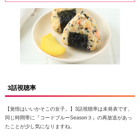
3話視聴率
【覚悟はいいかそこの女子。】3話視聴率は未発表です。
同じ時間帯に『コードブルーSeason３』の再放送があっ
たことが少し気になりますね。