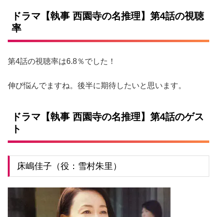
ドラマ【執事 西園寺の名推理】第4話の視聴
率
第4話の視聴率は6.8％でした！
伸び悩んでますね。後半に期待したいと思います。
ドラマ【執事 西園寺の名推理】第4話のゲス
ト
床嶋佳子（役：雪村朱里）