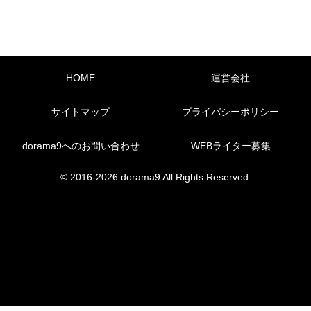
HOME
運営会社
サイトマップ
プライバシーポリシー
dorama9へのお問い合わせ
WEBライター募集
© 2016-2026 dorama9 All Rights Reserved.