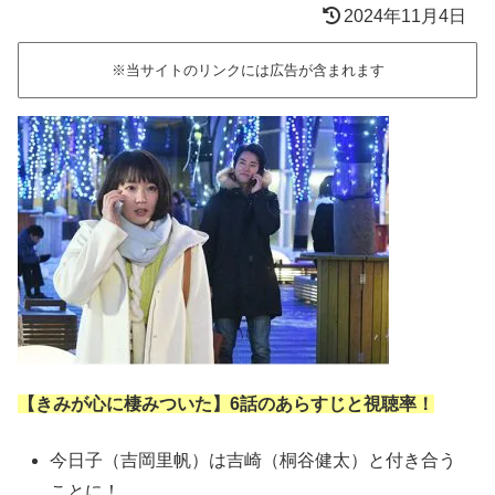
2024年11月4日
※当サイトのリンクには広告が含まれます
【きみが心に棲みついた】6話のあらすじと視聴率！
今日子（吉岡里帆）は吉崎（桐谷健太）と付き合う
ことに！