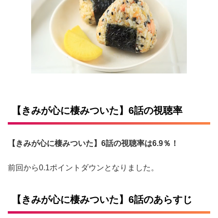
【きみが心に棲みついた】6話の視聴率
【きみが心に棲みついた】6話の視聴率は6.9％！
前回から0.1ポイントダウンとなりました。
【きみが心に棲みついた】6話のあらすじ