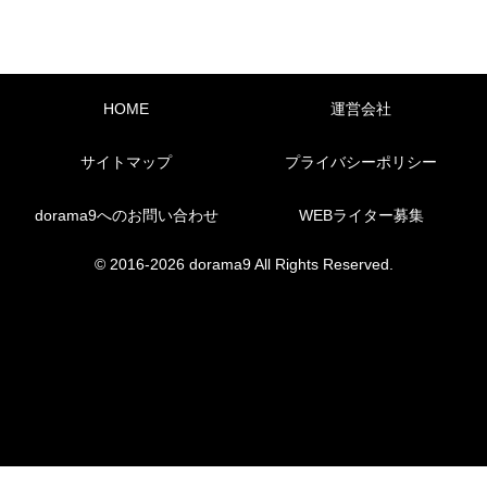
HOME
運営会社
サイトマップ
プライバシーポリシー
dorama9へのお問い合わせ
WEBライター募集
© 2016-2026 dorama9 All Rights Reserved.