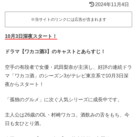
2024年11月4日
※当サイトのリンクには広告が含まれます
10月3日深夜スタート！
ドラマ【ワカコ酒3】のキャストとあらすじ！
空手の有段者で女優・武田梨奈が主演し、好評の連続ドラ
マ「ワカコ酒」のシーズン3がテレビ東京系で10月3日深
夜からスタート！
「孤独のグルメ」に次ぐ人気シリーズに成長中です。
主人公は26歳のOL・村崎ワカコ。酒飲みの舌をもち、今
日も女ひとり酒。