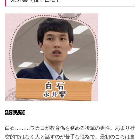
登場人物
白石………ワカコが教育係を務める後輩の男性。あまり社
交的ではなく人と話すのが苦手な性格で、最初のころは自