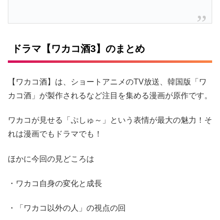
ドラマ【ワカコ酒3】のまとめ
【ワカコ酒】は、ショートアニメのTV放送、韓国版「ワ
カコ酒」が製作されるなど注目を集める漫画が原作です。
ワカコが見せる「ぷしゅ～」という表情が最大の魅力！そ
れは漫画でもドラマでも！
ほかに今回の見どころは
・ワカコ自身の変化と成長
・「ワカコ以外の人」の視点の回