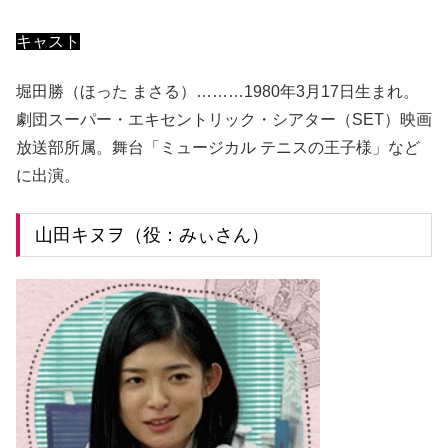
キャスト
堀田勝（ほった まさる）………1980年3月17日生まれ。
劇団スーパー・エキセントリック・シアター（SET）映画
放送部所属。舞台「ミュージカル テニスの王子様」など
に出演。
山田キヌヲ（役：みぃさん）