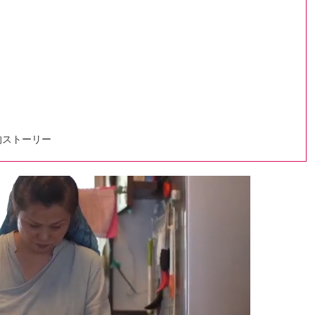
的ストーリー