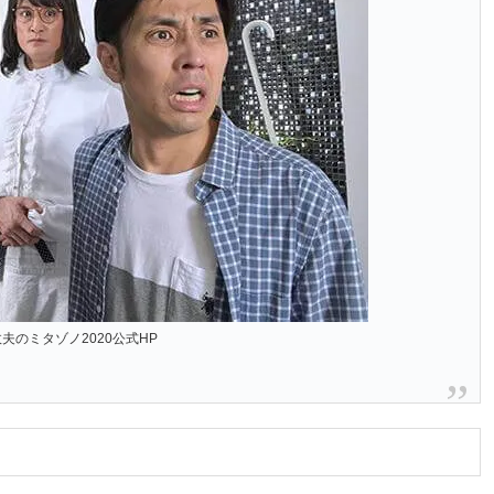
夫のミタゾノ2020公式HP