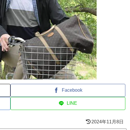
Facebook
LINE
2024年11月8日