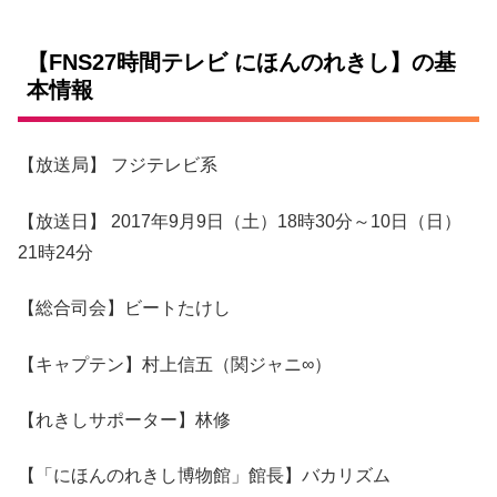
【FNS27時間テレビ にほんのれきし】の基
本情報
【放送局】 フジテレビ系
【放送日】 2017年9月9日（土）18時30分～10日（日）
21時24分
【総合司会】ビートたけし
【キャプテン】村上信五（関ジャニ∞）
【れきしサポーター】林修
【「にほんのれきし博物館」館長】バカリズム