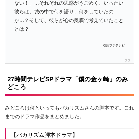
ない！」…それぞれの思惑がうごめく。いったい
彼らは、城の中で何を語り、何をしていたの
か…？そして、彼らが心の奥底で考えていたこと
とは？
引用フジテレビ
27時間テレビSPドラマ「僕の金ヶ崎」のみ
どころ
みどころは何といってもバカリズムさんの脚本です。これ
までのドラマ作品をまとめました。
【バカリズム脚本ドラマ】