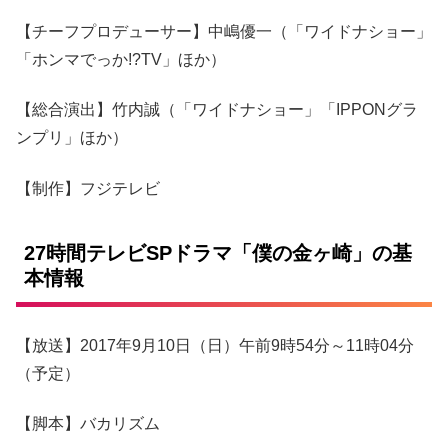
【チーフプロデューサー】中嶋優一（「ワイドナショー」
「ホンマでっか!?TV」ほか）
【総合演出】竹内誠（「ワイドナショー」「IPPONグラ
ンプリ」ほか）
【制作】フジテレビ
27時間テレビSPドラマ「僕の金ヶ崎」の基
本情報
【放送】2017年9月10日（日）午前9時54分～11時04分
（予定）
【脚本】バカリズム