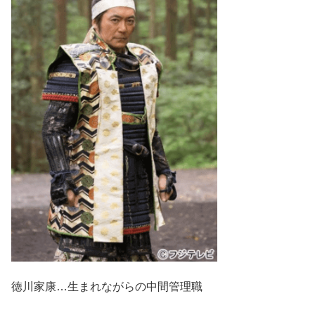
徳川家康…生まれながらの中間管理職