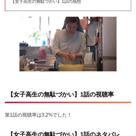
【女子高生の無駄づかい】1話の感想
【女子高生の無駄づかい】1話の視聴率
第1話の視聴率は3.2%でした！
【女子高生の無駄づかい】1話のネタバレ