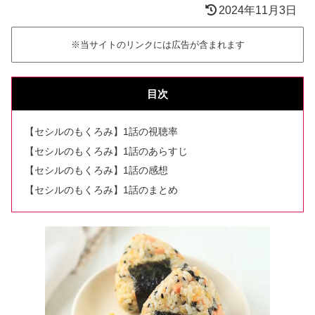
2024年11月3日
※当サイトのリンクには広告が含まれます
目次
【セシルのもくろみ】1話の視聴率
【セシルのもくろみ】1話のあらすじ
【セシルのもくろみ】1話の感想
【セシルのもくろみ】1話のまとめ