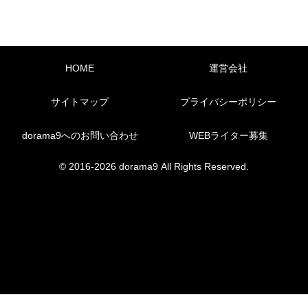
HOME
運営会社
サイトマップ
プライバシーポリシー
dorama9へのお問い合わせ
WEBライター募集
© 2016-2026 dorama9 All Rights Reserved.