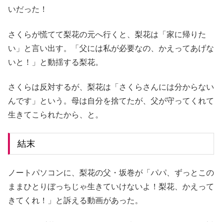
いだった！
さくらが慌てて梨花の元へ行くと、梨花は「家に帰りた
い」と言い出す。「父には私が必要なの、かえってあげな
いと！」と動揺する梨花。
さくらは反対するが、梨花は「さくらさんには分からない
んです」という。母は自分を捨てたが、父が守ってくれて
生きてこられたから、と。
結末
ノートパソコンに、梨花の父・坂巻が「パパ、ずっとこの
ままひとりぼっちじゃ生きていけないよ！梨花、かえって
きてくれ！」と訴える動画があった。