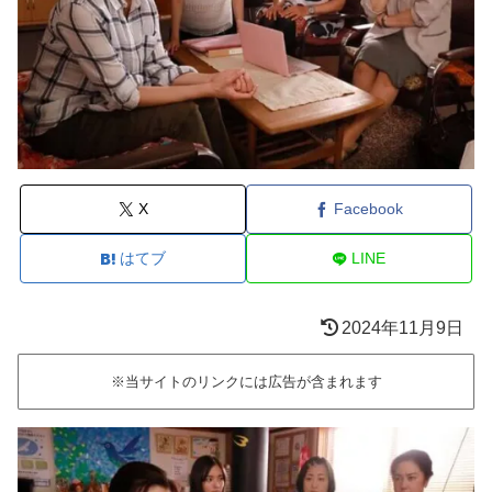
X
Facebook
はてブ
LINE
2024年11月9日
※当サイトのリンクには広告が含まれます