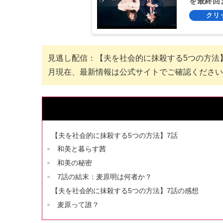
を最終回
見逃し配信：【夫を社会的に抹殺する5つの方法】全エピソー
月現在、最新情報は公式サイトでご確認ください
【夫を社会的に抹殺する5つの方法】7話
和美と暮らす茜
和美の秘密
7話の結末：麦原明は何者か？
【夫を社会的に抹殺する5つの方法】7話の感想
麦原って誰？