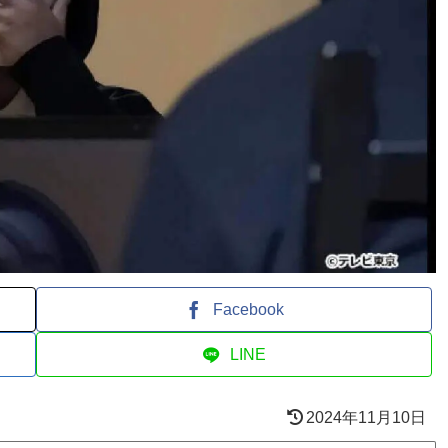
Facebook
LINE
2024年11月10日