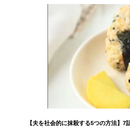
【夫を社会的に抹殺する5つの方法】7