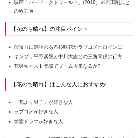
映画「パーフェクトワールド」(2018）※岩田剛典と
のW主演
【花のち晴れ】の注目ポイント
演技力に定評のある杉咲花がラブコメヒロインに!
キンプリ平野紫耀と中川大志との三角関係の行方
花男キャスト登場でブーム再来なるか?
【花のち晴れ】はこんな人におすすめ!
「花より男子」が好きな人
ラブコメが好きな人
学園ドラマが好きな人