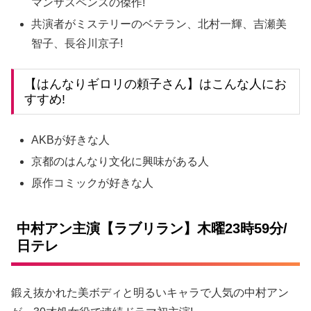
マンサスペンスの傑作!
共演者がミステリーのベテラン、北村一輝、吉瀬美
智子、長谷川京子!
【はんなりギロリの頼子さん】はこんな人にお
すすめ!
AKBが好きな人
京都のはんなり文化に興味がある人
原作コミックが好きな人
中村アン主演【ラブリラン】木曜23時59分/
日テレ
鍛え抜かれた美ボディと明るいキャラで人気の中村アン