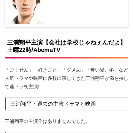
三浦翔平主演【会社は学校じゃねぇんだよ】
土曜22時/AbemaTV
「ごくせん」「好きこと」「ダメ恋」「奪い愛、冬」など
人気ドラマや映画に多数出演してきた三浦翔平が満を持し
て連ドラ初主演!
三浦翔平・過去の主演ドラマと映画
三浦翔平の主演作はありませんでした。