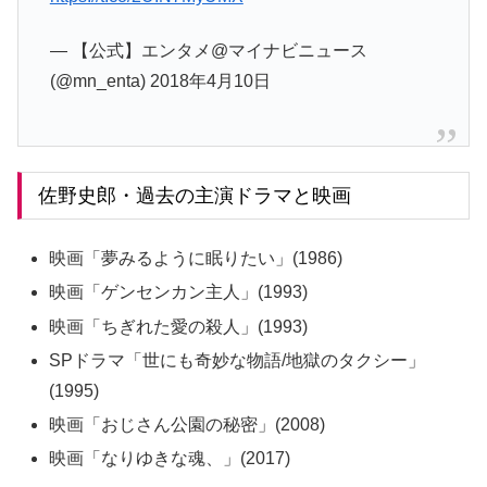
— 【公式】エンタメ@マイナビニュース
(@mn_enta) 2018年4月10日
佐野史郎・過去の主演ドラマと映画
映画「夢みるように眠りたい」(1986)
映画「ゲンセンカン主人」(1993)
映画「ちぎれた愛の殺人」(1993)
SPドラマ「世にも奇妙な物語/地獄のタクシー」
(1995)
映画「おじさん公園の秘密」(2008)
映画「なりゆきな魂、」(2017)