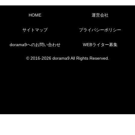
HOME
運営会社
サイトマップ
プライバシーポリシー
dorama9へのお問い合わせ
WEBライター募集
© 2016-2026 dorama9 All Rights Reserved.