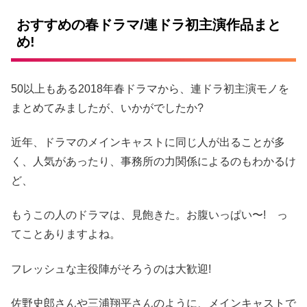
おすすめの春ドラマ/連ドラ初主演作品まと
め!
50以上もある2018年春ドラマから、連ドラ初主演モノを
まとめてみましたが、いかがでしたか?
近年、ドラマのメインキャストに同じ人が出ることが多
く、人気があったり、事務所の力関係によるのもわかるけ
ど、
もうこの人のドラマは、見飽きた。お腹いっぱい〜! っ
てことありますよね。
フレッシュな主役陣がそろうのは大歓迎!
佐野史郎さんや三浦翔平さんのように、メインキャストで