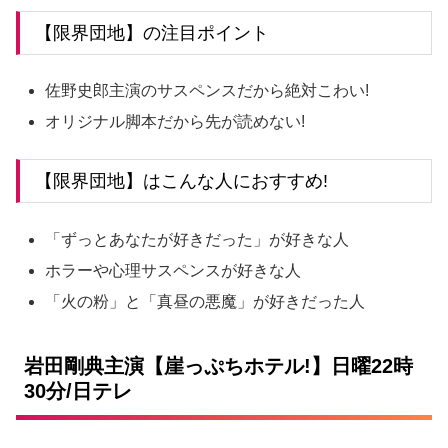
【限界団地】の注目ポイント
佐野史郎主演のサスペンスだから絶対こわい!
オリジナル脚本だから先が読めない!
【限界団地】はこんな人におすすめ!
「ずっとあなたが好きだった」が好きな人
ホラーや心理サスペンスが好きな人
「火の粉」と「真昼の悪魔」が好きだった人
岩田剛典主演【崖っぷちホテル!】日曜22時
30分/日テレ