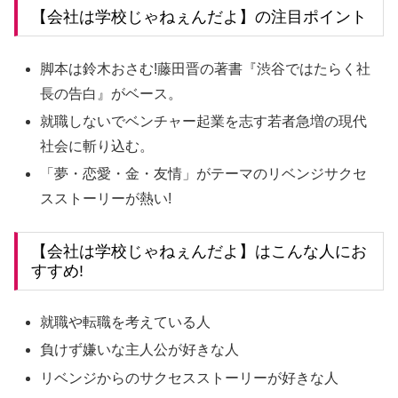
【会社は学校じゃねぇんだよ】の注目ポイント
脚本は鈴木おさむ!藤田晋の著書『渋谷ではたらく社
長の告白』がベース。
就職しないでベンチャー起業を志す若者急増の現代
社会に斬り込む。
「夢・恋愛・金・友情」がテーマのリベンジサクセ
スストーリーが熱い!
【会社は学校じゃねぇんだよ】はこんな人にお
すすめ!
就職や転職を考えている人
負けず嫌いな主人公が好きな人
リベンジからのサクセスストーリーが好きな人