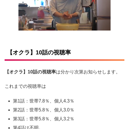
【オクラ】10話の視聴率
【オクラ】10話の視聴率
は分かり次第お知らせします。
これまでの視聴率は
第1話：世帯7.8％、個人4.3％
第2話：世帯5.8％、個人3.0％
第3話：世帯5.8％、個人3.2％
第4話は不明。