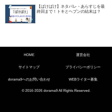
【ばけばけ】ネタバレ・あらすじを最
終回まで！トキとヘブンの結末は？
HOME
運営会社
サイトマップ
プライバシーポリシー
dorama9へのお問い合わせ
WEBライター募集
© 2016-2026 dorama9 All Rights Reserved.