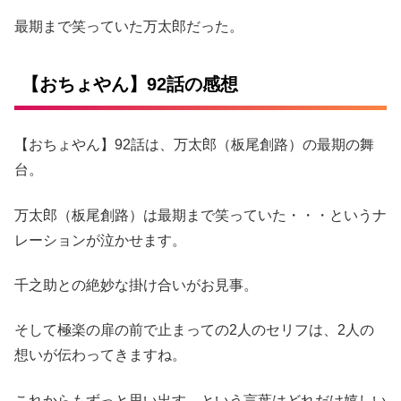
最期まで笑っていた万太郎だった。
【おちょやん】92話の感想
【おちょやん】92話は、万太郎（板尾創路）の最期の舞
台。
万太郎（板尾創路）は最期まで笑っていた・・・というナ
レーションが泣かせます。
千之助との絶妙な掛け合いがお見事。
そして極楽の扉の前で止まっての2人のセリフは、2人の
想いが伝わってきますね。
これからもずっと思い出す、という言葉はどれだけ嬉しい