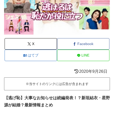
X
Facebook
はてブ
LINE
2020年9月26日
※当サイトのリンクには広告が含まれます
【逃げ恥】大事なお知らせは続編発表！？新垣結衣・星野
源が結婚？最新情報まとめ