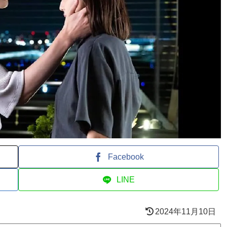
Facebook
LINE
2024年11月10日