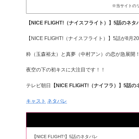
※当サイトの
【NICE FLIGHT!（ナイスフライト）】5話
【NICE FLIGHT!（ナイスフライト）】5話が8
粋（玉森裕太）と真夢（中村アン）の恋が急展開
夜空の下の初キスに大注目です！！
テレビ朝日
【NICE FLIGHT!（ナイフラ）】5話
キャスト
ネタバレ
【NICE FLIGHT!】5話のネタバレ