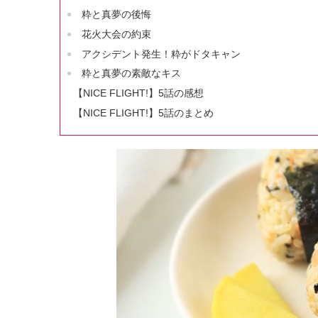
粋と真夢の後悔
花火大会の約束
アクシデント発生！粋がドタキャン
粋と真夢の素敵なキス
【NICE FLIGHT!】5話の感想
【NICE FLIGHT!】5話のまとめ