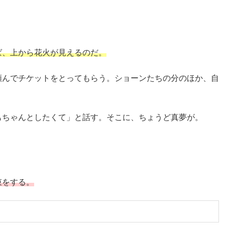
ば、上から花火が見えるのだ。
頼んでチケットをとってもらう。ショーンたちの分のほか、自
もちゃんとしたくて」と話す。そこに、ちょうど真夢が。
束をする。