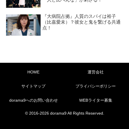
『大病院占拠』人質のスパイは裕子
（比嘉愛未）？彼女と鬼を繋げる共通
点！
HOME
運営会社
サイトマップ
プライバシーポリシー
dorama9へのお問い合わせ
WEBライター募集
© 2016-2026 dorama9 All Rights Reserved.