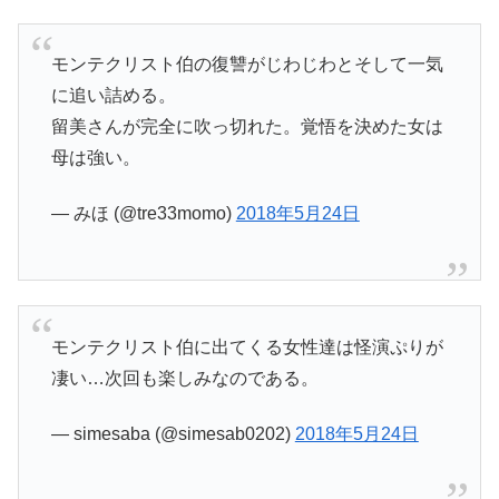
モンテクリスト伯の復讐がじわじわとそして一気
に追い詰める。
留美さんが完全に吹っ切れた。覚悟を決めた女は
母は強い。
— みほ (@tre33momo)
2018年5月24日
モンテクリスト伯に出てくる女性達は怪演ぷりが
凄い…次回も楽しみなのである。
— simesaba (@simesab0202)
2018年5月24日