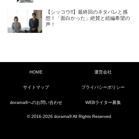
【シッコウ!!】最終回のネタバレと感
想！「面白かった」絶賛と続編希望の
声！
HOME
運営会社
サイトマップ
プライバシーポリシー
dorama9へのお問い合わせ
WEBライター募集
© 2016-2026 dorama9 All Rights Reserved.