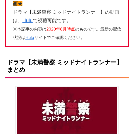
画★
ドラマ【未満警察 ミッドナイトランナー】の動画
は、
Hulu
で視聴可能です。
※本記事の内容は
2020年8月時点
のものです。最新の配信
状況は
Hulu
サイトでご確認ください。
ドラマ【未満警察 ミッドナイトランナー】
まとめ