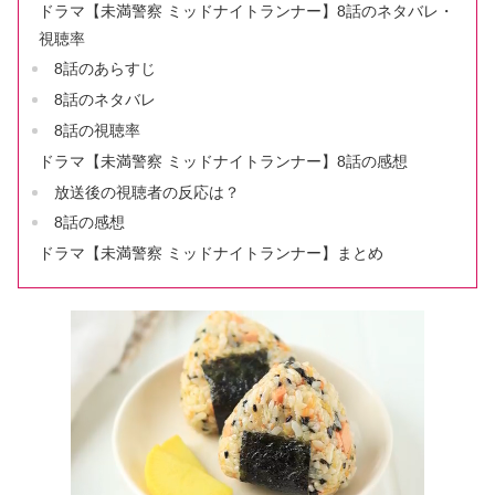
ドラマ【未満警察 ミッドナイトランナー】8話のネタバレ・
視聴率
8話のあらすじ
8話のネタバレ
8話の視聴率
ドラマ【未満警察 ミッドナイトランナー】8話の感想
放送後の視聴者の反応は？
8話の感想
ドラマ【未満警察 ミッドナイトランナー】まとめ