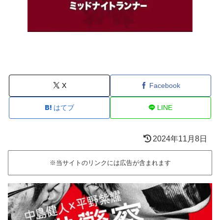
X
Facebook
はてブ
LINE
2024年11月8日
※当サイトのリンクには広告が含まれます