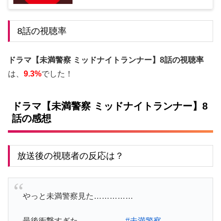
8話の視聴率
ドラマ【未満警察 ミッドナイトランナー】8話の視聴率
は、
9.3%
でした！
ドラマ【未満警察 ミッドナイトランナー】8
話の感想
放送後の視聴者の反応は？
やっと未満警察見た……………
最後衝撃すぎた………………
#未満警察