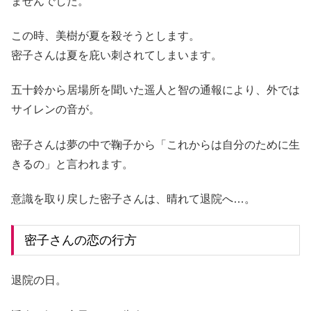
ませんでした。
この時、美樹が夏を殺そうとします。
密子さんは夏を庇い刺されてしまいます。
五十鈴から居場所を聞いた遥人と智の通報により、外では
サイレンの音が。
密子さんは夢の中で鞠子から「これからは自分のために生
きるの」と言われます。
意識を取り戻した密子さんは、晴れて退院へ…。
密子さんの恋の行方
退院の日。