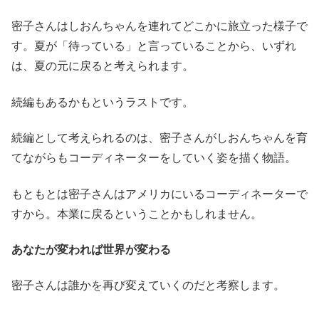
密子さんはしおんちゃんを連れてどこかに旅立った様子で
す。夏が「待っている」と言っていることから、いずれ
は、夏の元に戻ると考えられます。
続編もあるかもというラストです。
続編として考えられるのは、密子さんがしおんちゃんを育
てながらもコーディネーターをしていく姿を描く物語。
もともとは密子さんはアメリカにいるコーディネーターで
すから。本業に戻るということかもしれません。
あなたが変われば世界が変わる
密子さんは誰かを再び変えていくのだと考察します。