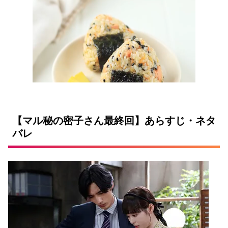
【マル秘の密子さん最終回】あらすじ・ネタ
バレ