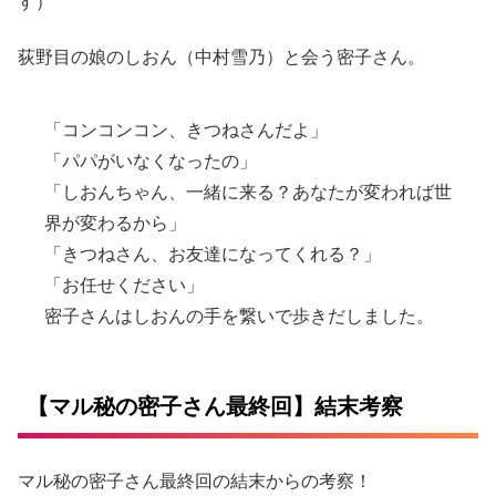
す）
荻野目の娘のしおん（中村雪乃）と会う密子さん。
「コンコンコン、きつねさんだよ」
「パパがいなくなったの」
「しおんちゃん、一緒に来る？あなたが変われば世
界が変わるから」
「きつねさん、お友達になってくれる？」
「お任せください」
密子さんはしおんの手を繋いで歩きだしました。
【マル秘の密子さん最終回】結末考察
マル秘の密子さん最終回の結末からの考察！