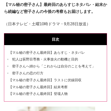
【マル秘の密子さん】最終回のあらすじネタバレ・結末か
ら続編など密子さんの今後の考察もお届けします。
（日本テレビ・土曜10時ドラマ・9月28日放送）
目次
【マル秘の密子さん最終回】あらすじ・ネタバレ
犯人は荻野目専務・火事放火の動機と目的
密子さんへ姉から「これからは自分のことを考えて」
密子さんの恋の行方
【マル秘の密子さん最終回】ラストに伏線回収
【マル秘の密子さん最終回】結末考察
【マル秘の密子さん最終回】登場人物