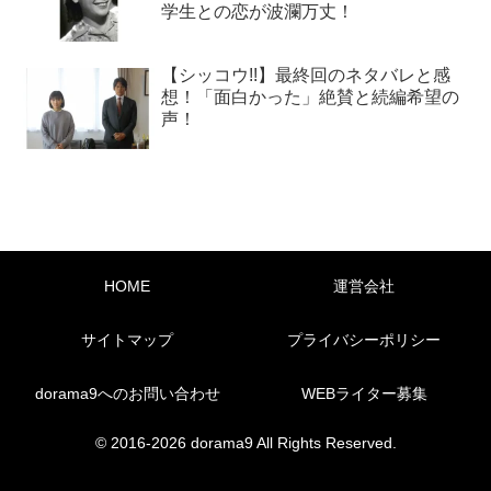
学生との恋が波瀾万丈！
【シッコウ!!】最終回のネタバレと感
想！「面白かった」絶賛と続編希望の
声！
HOME
運営会社
サイトマップ
プライバシーポリシー
dorama9へのお問い合わせ
WEBライター募集
© 2016-2026 dorama9 All Rights Reserved.