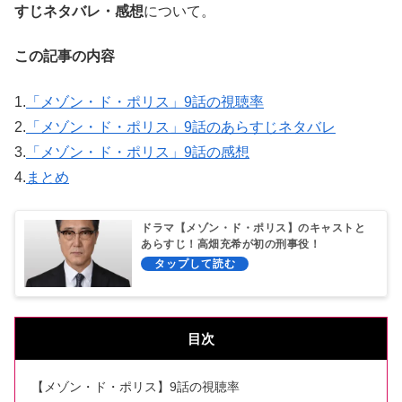
すじネタバレ・感想
について。
この記事の内容
1.
「メゾン・ド・ポリス」9話の視聴率
2.
「メゾン・ド・ポリス」9話のあらすじネタバレ
3.
「メゾン・ド・ポリス」9話の感想
4.
まとめ
ドラマ【メゾン・ド・ポリス】のキャストと
あらすじ！高畑充希が初の刑事役！
目次
【メゾン・ド・ポリス】9話の視聴率