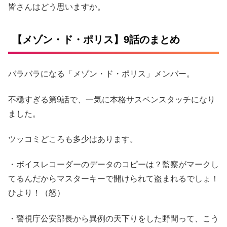
皆さんはどう思いますか。
【メゾン・ド・ポリス】9話のまとめ
バラバラになる「メゾン・ド・ポリス」メンバー。
不穏すぎる第9話で、一気に本格サスペンスタッチになり
ました。
ツッコミどころも多少はあります。
・ボイスレコーダーのデータのコピーは？監察がマークし
てるんだからマスターキーで開けられて盗まれるでしょ！
ひより！（怒）
・警視庁公安部長から異例の天下りをした野間って、こう