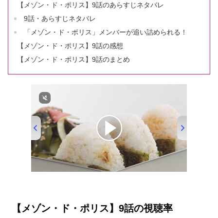
【メゾン・ド・ポリス】9話のあらすじネタバレ
9話・あらすじネタバレ
「メゾン・ド・ポリス」メンバーが追い詰められる！
【メゾン・ド・ポリス】9話の感想
【メゾン・ド・ポリス】9話のまとめ
【メゾン・ド・ポリス】9話の視聴率