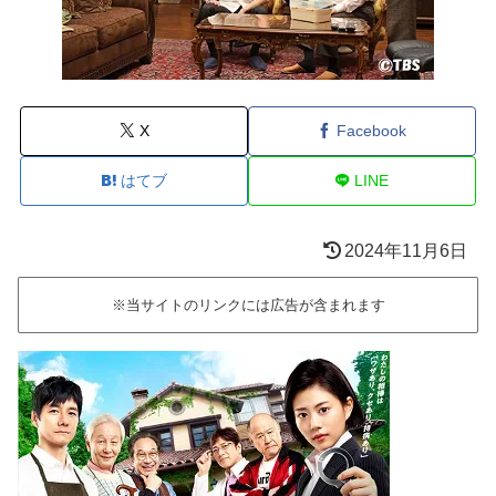
X
Facebook
はてブ
LINE
2024年11月6日
※当サイトのリンクには広告が含まれます