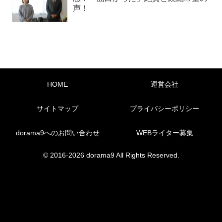
声！
HOME
運営会社
サイトマップ
プライバシーポリシー
dorama9へのお問い合わせ
WEBライター募集
© 2016-2026 dorama9 All Rights Reserved.