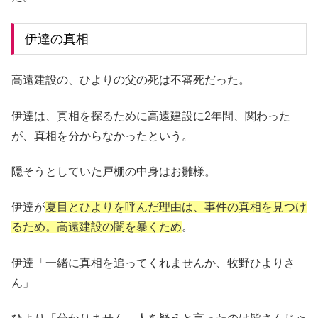
伊達の真相
高遠建設の、ひよりの父の死は不審死だった。
伊達は、真相を探るために高遠建設に2年間、関わった
が、真相を分からなかったという。
隠そうとしていた戸棚の中身はお雛様。
伊達が
夏目とひよりを呼んだ理由は、事件の真相を見つけ
るため。高遠建設の闇を暴くため
。
伊達「一緒に真相を追ってくれませんか、牧野ひよりさ
ん」