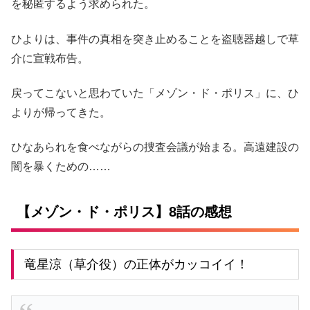
を秘匿するよう求められた。
ひよりは、事件の真相を突き止めることを盗聴器越しで草
介に宣戦布告。
戻ってこないと思わていた「メゾン・ド・ポリス」に、ひ
よりが帰ってきた。
ひなあられを食べながらの捜査会議が始まる。高遠建設の
闇を暴くための……
【メゾン・ド・ポリス】8話の感想
竜星涼（草介役）の正体がカッコイイ！