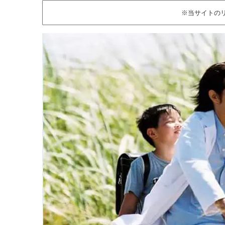
※当サイトの