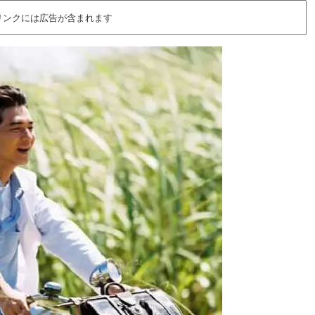
リンクには広告が含まれます