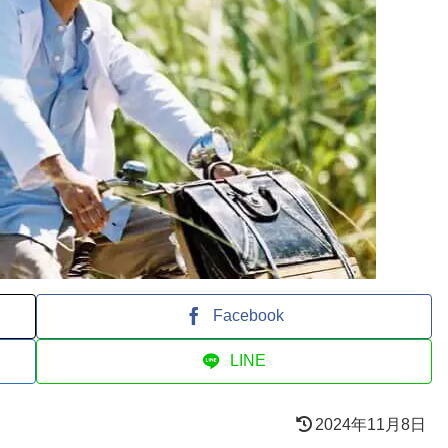
Facebook
LINE
2024年11月8日