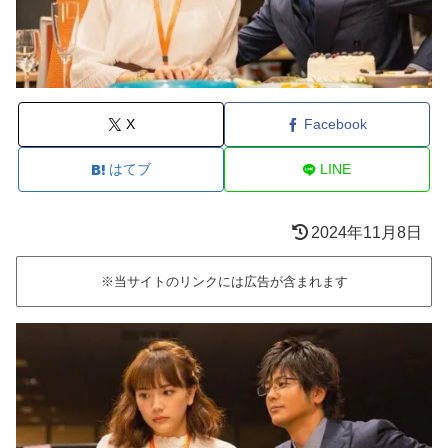
X
Facebook
はてブ
LINE
2024年11月8日
※当サイトのリンクには広告が含まれます