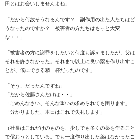
田とはお会いしませんよね」
「だから何故そうなるんです？ 副作用の出た人たちはど
うなったのですか？ 被害者の方たちはもっと大変
な・・」
「被害者の方に謝罪をしたいと何度も訴えましたが、父は
それを許さなかった。それまで以上に良い薬を作り出すこ
とが、僕にできる精一杯だったのです」
「そう、だったんですね」
「だから佐藤さんだけは・・」
「ごめんなさい、そんな重いの求められても困ります」
「分かりました、本日はこれで失礼します」
（社長はこれだけのものを、少しでも多くの薬を作ること
で償おうとしている。でも一度作り出した薬はなかったこ