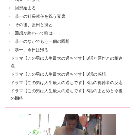
回想始まる
恭一の社長就任を祝う宴席
その後、藍田と冴と
回想が終わって唯は・・
恭一のなかでもう一個の回想
恭一、今日は帰る
ドラマ【この男は人生最大の過ちです】8話と原作との相違
点
ドラマ【この男は人生最大の過ちです】8話の感想
ドラマ【この男は人生最大の過ちです】8話の視聴者の反応
ドラマ【この男は人生最大の過ちです】8話のまとめと今後
の期待