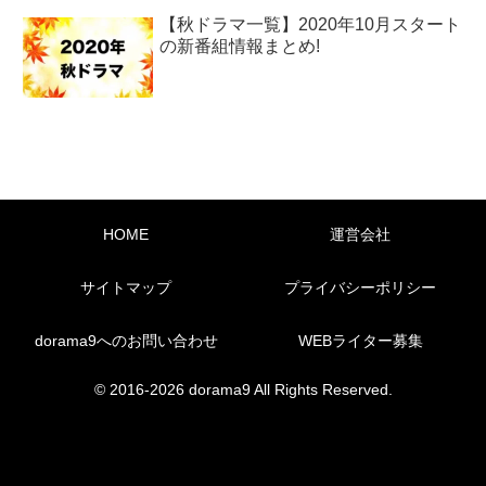
【秋ドラマ一覧】2020年10月スタート
の新番組情報まとめ!
HOME
運営会社
サイトマップ
プライバシーポリシー
dorama9へのお問い合わせ
WEBライター募集
© 2016-2026 dorama9 All Rights Reserved.