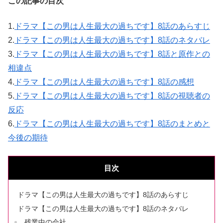
この記事の目次
1.
ドラマ【この男は人生最大の過ちです】8話のあらすじ
2.
ドラマ【この男は人生最大の過ちです】8話のネタバレ
3.
ドラマ【この男は人生最大の過ちです】8話と原作との
相違点
4.
ドラマ【この男は人生最大の過ちです】8話の感想
5.
ドラマ【この男は人生最大の過ちです】8話の視聴者の
反応
6.
ドラマ【この男は人生最大の過ちです】8話のまとめと
今後の期待
目次
ドラマ【この男は人生最大の過ちです】8話のあらすじ
ドラマ【この男は人生最大の過ちです】8話のネタバレ
残業中の会社