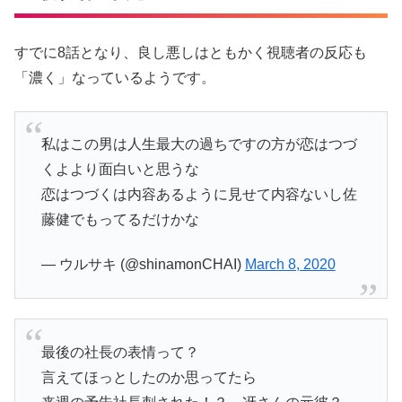
すでに8話となり、良し悪しはともかく視聴者の反応も
「濃く」なっているようです。
私はこの男は人生最大の過ちですの方が恋はつづ
くよより面白いと思うな
恋はつづくは内容あるように見せて内容ないし佐
藤健でもってるだけかな
— ウルサキ (@shinamonCHAI)
March 8, 2020
最後の社長の表情って？
言えてほっとしたのか思ってたら